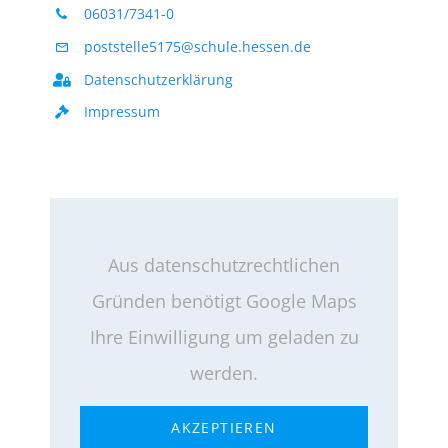
06031/7341-0
poststelle5175@schule.hessen.de
Datenschutzerklärung
Impressum
Aus datenschutzrechtlichen
Gründen benötigt Google Maps
Ihre Einwilligung um geladen zu
werden.
AKZEPTIEREN