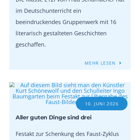
im Deutschunterricht ein
beeindruckendes Gruppenwerk mit 16
literarisch gestalteten Geschichten
geschaffen.
MEHR LESEN
10. JUNI 2026
Aller guten Dinge sind drei
Festakt zur Schenkung des Faust-Zyklus