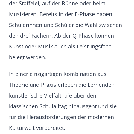
der Staffelei, auf der Bühne oder beim
Musizieren. Bereits in der E-Phase haben
Schülerinnen und Schüler die Wahl zwischen
den drei Fächern. Ab der Q-Phase können
Kunst oder Musik auch als Leistungsfach
belegt werden.
In einer einzigartigen Kombination aus
Theorie und Praxis erleben die Lernenden
künstlerische Vielfalt, die über den
klassischen Schulalltag hinausgeht und sie
für die Herausforderungen der modernen
Kulturwelt vorbereitet.