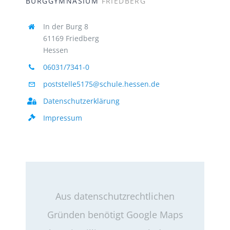
61169 Friedberg
Hessen
06031/7341-0
poststelle5175@schule.hessen.de
Datenschutzerklärung
Impressum
Aus datenschutzrechtlichen
Gründen benötigt Google Maps
Ihre Einwilligung um geladen zu
werden.