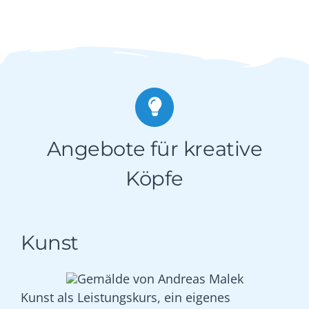
Angebote für kreative
Köpfe
Kunst
Kunst als Leistungskurs, ein eigenes