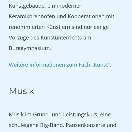
Kunstgebäude, ein moderner
Keramikbrennofen und Kooperationen mit
renommierten Künstlern sind nur einige
Vorzüge des Kunstunterrichts am
Burggymnasium.
Weitere Informationen zum Fach „Kunst“
.
Musik
Musik im Grund- und Leistungskurs, eine
schuleigene Big-Band, Pausenkonzerte und