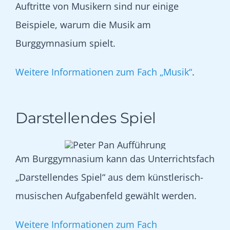
Auftritte von Musikern sind nur einige
Beispiele, warum die Musik am
Burggymnasium spielt.
Weitere Informationen zum Fach „Musik“
.
Darstellendes Spiel
Am Burggymnasium kann das Unterrichtsfach
„Darstellendes Spiel“ aus dem künstlerisch-
musischen Aufgabenfeld gewählt werden.
Weitere Informationen zum Fach