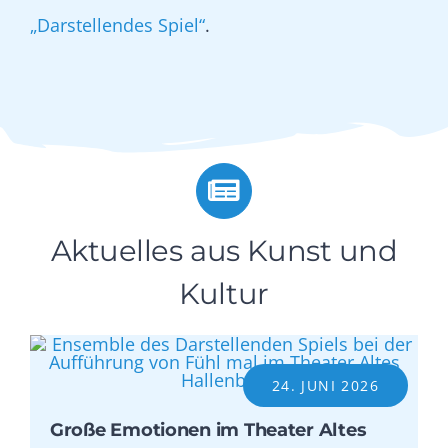
„Darstellendes Spiel“
.
Aktuelles aus Kunst und
Kultur
24. JUNI 2026
Große Emotionen im Theater Altes