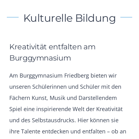
Kulturelle Bildung
Kreativität entfalten am
Burggymnasium
Am Burggymnasium Friedberg bieten wir
unseren Schülerinnen und Schüler mit den
Fächern Kunst, Musik und Darstellendem
Spiel eine inspirierende Welt der Kreativität
und des Selbstausdrucks. Hier können sie
ihre Talente entdecken und entfalten – ob an