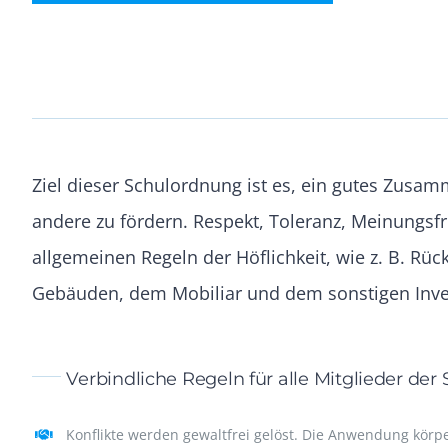
Ziel dieser Schulordnung ist es, ein gutes Zusa
andere zu fördern. Respekt, Toleranz, Meinungsf
allgemeinen Regeln der Höflichkeit, wie z. B. R
Gebäuden, dem Mobiliar und dem sonstigen Inve
Verbindliche Regeln für alle Mitglieder de
Konflikte werden gewaltfrei gelöst. Die Anwendung körpe