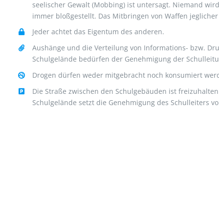
seelischer Gewalt (Mobbing) ist untersagt. Niemand wi
immer bloßgestellt. Das Mitbringen von Waffen jeglicher 
Jeder achtet das Eigentum des anderen.
Aushänge und die Verteilung von Informations- bzw. Dr
Schulgelände bedürfen der Genehmigung der Schulleitu
Drogen dürfen weder mitgebracht noch konsumiert wer
Die Straße zwischen den Schulgebäuden ist freizuhalten
Schulgelände setzt die Genehmigung des Schulleiters vo