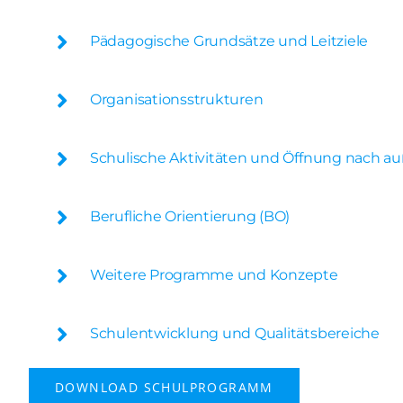
Pädagogische Grundsätze und Leitziele
Organisationsstrukturen
Schulische Aktivitäten und Öffnung nach a
Berufliche Orientierung (BO)
Weitere Programme und Konzepte
Schulentwicklung und Qualitätsbereiche
DOWNLOAD SCHULPROGRAMM