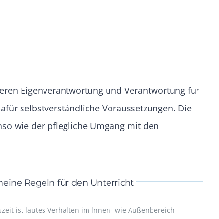
 deren Eigenverantwortung und Verantwortung für
afür selbstverständliche Voraussetzungen. Die
nso wie der pflegliche Umgang mit den
eine Regeln für den Unterricht
zeit ist lautes Verhalten im lnnen- wie Außenbereich