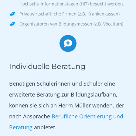
Hochschulinformationstagen (HIT) besucht werden.
Privatwirtschaftliche Firmen (z.B. Krankenkassen)
Organisatoren von Bildungsmessen (z.B. Vocatium)
Individuelle Beratung
Benötigen Schülerinnen und Schüler eine
erweiterte Beratung zur Bildungslaufbahn,
können sie sich an Herrn Müller wenden, der
nach Absprache
Berufliche Orientierung und
Beratung
anbietet.