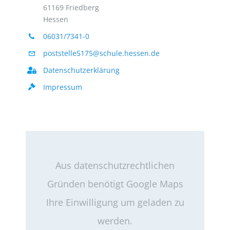
61169 Friedberg
Hessen
06031/7341-0
poststelle5175@schule.hessen.de
Datenschutzerklärung
Impressum
Aus datenschutzrechtlichen
Gründen benötigt Google Maps
Ihre Einwilligung um geladen zu
werden.