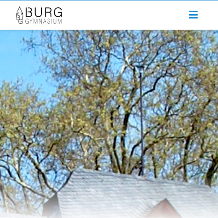
Zum
Inhalt
springen