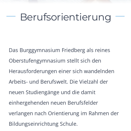
Berufsorientierung
Das Burggymnasium Friedberg als reines
Oberstufengymnasium stellt sich den
Herausforderungen einer sich wandelnden
Arbeits- und Berufswelt. Die Vielzahl der
neuen Studiengänge und die damit
einhergehenden neuen Berufsfelder
verlangen nach Orientierung im Rahmen der
Bildungseinrichtung Schule.