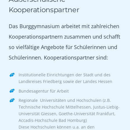
Kooperationspartner
Das Burggymnasium arbeitet mit zahlreichen
Kooperationspartnern zusammen und schafft
so vielfältige Angebote für Schülerinnen und
Schülerinnen. Kooperationspartner sind:
Institutionelle Einrichtungen der Stadt und des
Landkreises Friedberg sowie der Landes Hessen
Bundesagentur für Arbeit
Regionale Universitäten und Hochschulen (z.B.
Technische Hochschule Mittelhessen, Justus-Liebig-
Universität Giessen, Goethe-Universität Frankfurt,
Accadis-Hochschule Bad Homburg)
Diese Hochschulen können u.a. an den