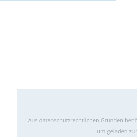
Aus datenschutzrechtlichen Gründen benöt
um geladen zu