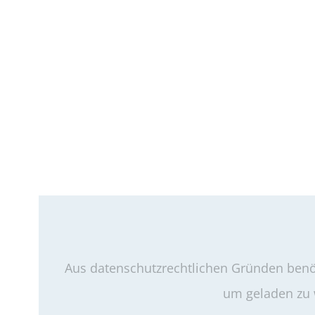
Aus datenschutzrechtlichen Gründen benöt
um geladen zu