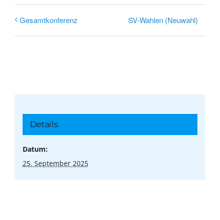
SV-Wahlen (Neuwahl)
Gesamtkonferenz
Details
Datum:
25. September 2025