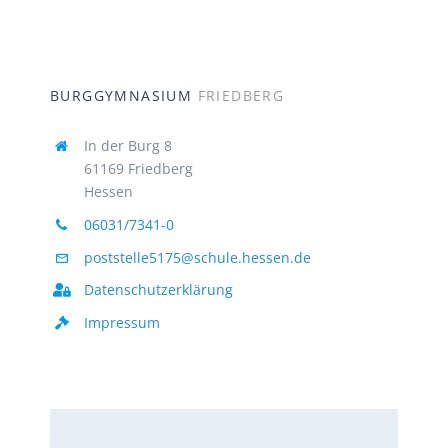
BURGGYMNASIUM
FRIEDBERG
In der Burg 8
61169 Friedberg
Hessen
06031/7341-0
poststelle5175@schule.hessen.de
Datenschutzerklärung
Impressum