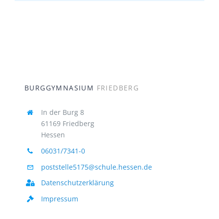
BURGGYMNASIUM
FRIEDBERG
In der Burg 8
61169 Friedberg
Hessen
06031/7341-0
poststelle5175@schule.hessen.de
Datenschutzerklärung
Impressum