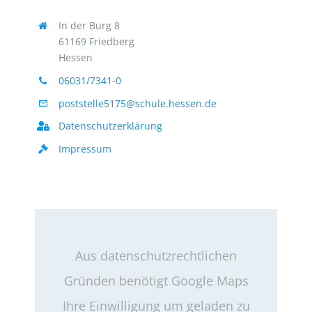
In der Burg 8
61169 Friedberg
Hessen
06031/7341-0
poststelle5175@schule.hessen.de
Datenschutzerklärung
Impressum
Aus datenschutzrechtlichen
Gründen benötigt Google Maps
Ihre Einwilligung um geladen zu