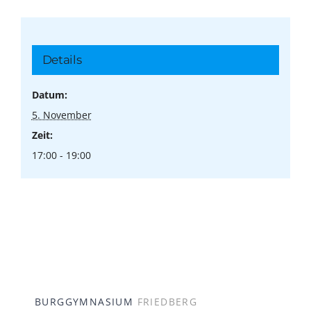
Details
Datum:
5. November
Zeit:
17:00 - 19:00
BURGGYMNASIUM
FRIEDBERG