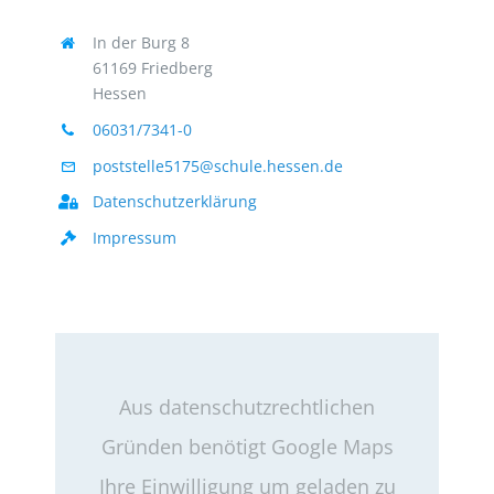
In der Burg 8
61169 Friedberg
Hessen
06031/7341-0
poststelle5175@schule.hessen.de
Datenschutzerklärung
Impressum
Aus datenschutzrechtlichen
Gründen benötigt Google Maps
Ihre Einwilligung um geladen zu