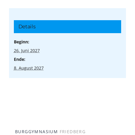
Details
Beginn:
26. Juni 2027
Ende:
8. August 2027
BURGGYMNASIUM
FRIEDBERG