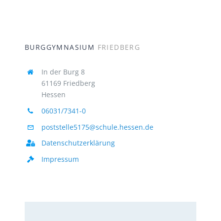
BURGGYMNASIUM
FRIEDBERG
In der Burg 8
61169 Friedberg
Hessen
06031/7341-0
poststelle5175@schule.hessen.de
Datenschutzerklärung
Impressum