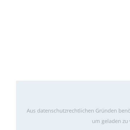
Aus datenschutzrechtlichen Gründen benöt
um geladen zu