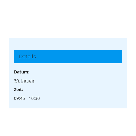
Details
Datum:
30. Januar
Zeit:
09:45 - 10:30