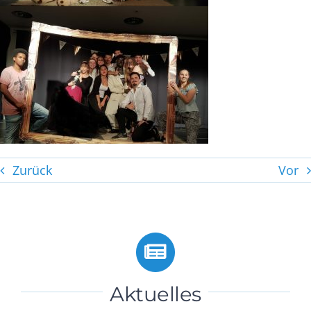
Zurück
Vor
Aktuelles