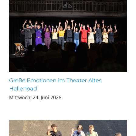
Große Emotionen im Theater Altes
Hallenbad
Mittwoch, 24. Juni 2026