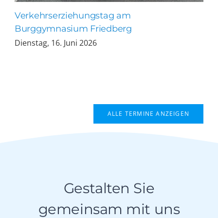
Verkehrserziehungstag am
Burggymnasium Friedberg
Dienstag, 16. Juni 2026
ALLE TERMINE ANZEIGEN
Gestalten Sie
gemeinsam mit uns