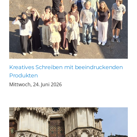
Kreatives Schreiben mit beeindruckenden
Produkten
Mittwoch, 24. Juni 2026