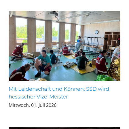
Mit Leidenschaft und Können: SSD wird
hessischer Vize-Meister
Mittwoch, 01. Juli 2026