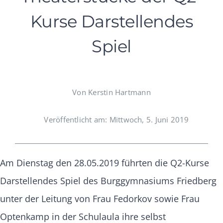
Kurse Darstellendes
Spiel
Von Kerstin Hartmann
Veröffentlicht am: Mittwoch, 5. Juni 2019
Am Dienstag den 28.05.2019 führten die Q2-Kurse
Darstellendes Spiel des Burggymnasiums Friedberg
unter der Leitung von Frau Fedorkov sowie Frau
Optenkamp in der Schulaula ihre selbst