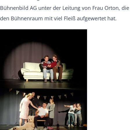
Bühnenbild AG unter der Leitung von Frau Orton, die
den Bühnenraum mit viel Fleiß aufgewertet hat.