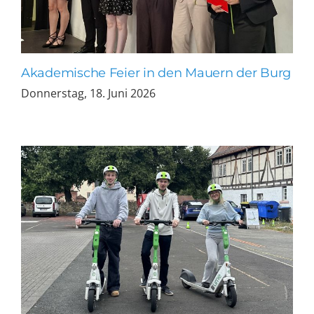
Akademische Feier in den Mauern der Burg
Donnerstag, 18. Juni 2026