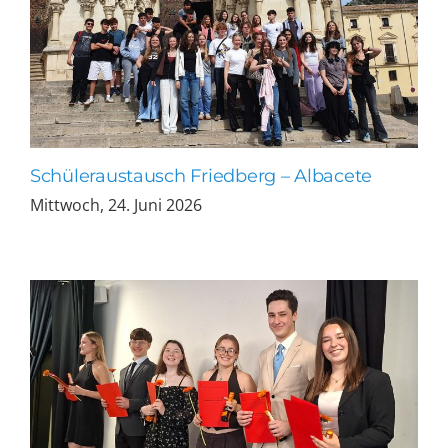
Schüleraustausch Friedberg – Albacete
Mittwoch, 24. Juni 2026