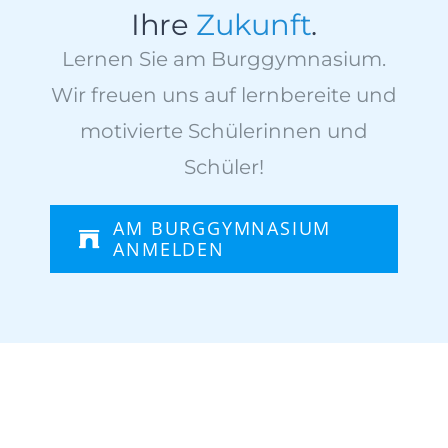
Ihre
Zukunft
.
Lernen Sie am Burggymnasium.
Wir freuen uns auf lernbereite und
motivierte Schülerinnen und
Schüler!
AM BURGGYMNASIUM
ANMELDEN