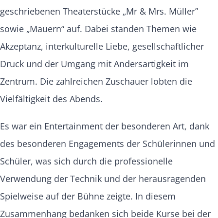
geschriebenen Theaterstücke „Mr & Mrs. Müller”
sowie „Mauern“ auf. Dabei standen Themen wie
Akzeptanz, interkulturelle Liebe, gesellschaftlicher
Druck und der Umgang mit Andersartigkeit im
Zentrum. Die zahlreichen Zuschauer lobten die
Vielfältigkeit des Abends.
Es war ein Entertainment der besonderen Art, dank
des besonderen Engagements der Schülerinnen und
Schüler, was sich durch die professionelle
Verwendung der Technik und der herausragenden
Spielweise auf der Bühne zeigte. In diesem
Zusammenhang bedanken sich beide Kurse bei der