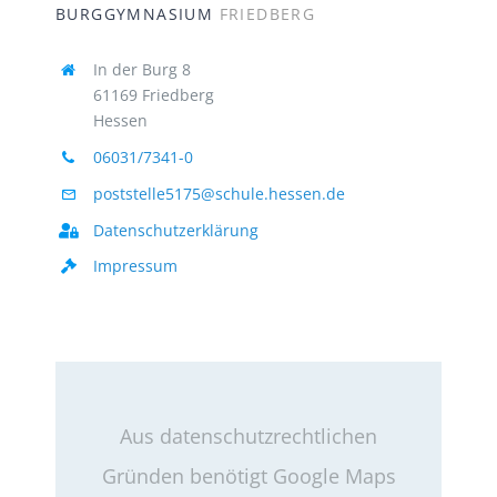
BURGGYMNASIUM
FRIEDBERG
In der Burg 8
61169 Friedberg
Hessen
06031/7341-0
poststelle5175@schule.hessen.de
Datenschutzerklärung
Impressum
Aus datenschutzrechtlichen
Gründen benötigt Google Maps