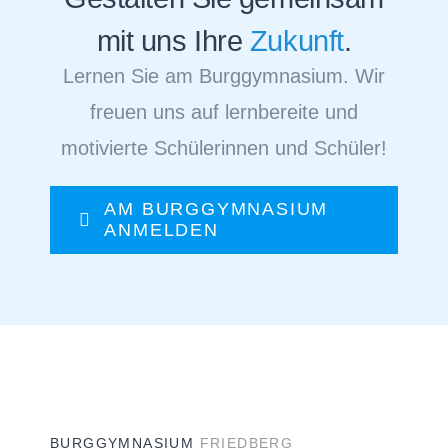
mit uns Ihre
Zukunft
.
Lernen Sie am Burggymnasium. Wir
freuen uns auf lernbereite und
motivierte Schülerinnen und Schüler!
AM BURGGYMNASIUM
ANMELDEN
BURGGYMNASIUM
FRIEDBERG