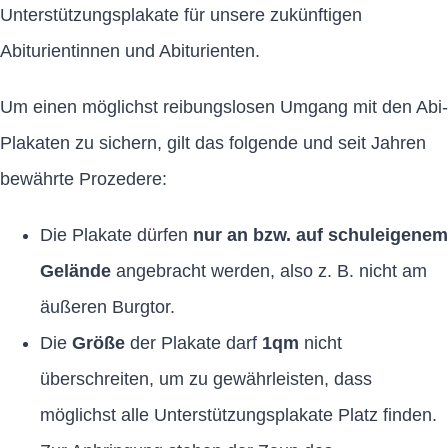
Unterstützungsplakate für unsere zukünftigen
Abiturientinnen und Abiturienten.
Um einen möglichst reibungslosen Umgang mit den Abi-
Plakaten zu sichern, gilt das folgende und seit Jahren
bewährte Prozedere:
Die Plakate dürfen
nur an bzw. auf schuleigenem
Gelände
angebracht werden, also z. B. nicht am
äußeren Burgtor.
Die
Größe
der Plakate darf
1qm
nicht
überschreiten, um zu gewährleisten, dass
möglichst alle Unterstützungsplakate Platz finden.