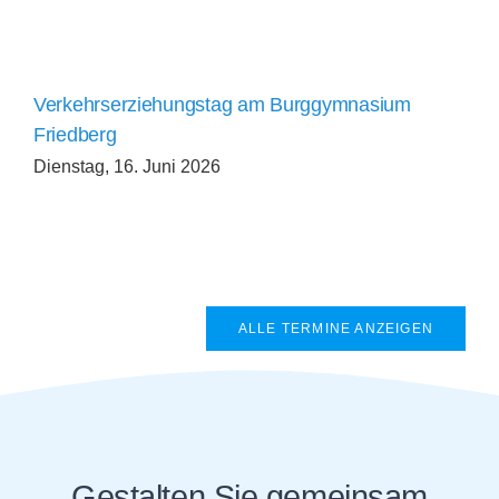
Verkehrserziehungstag am Burggymnasium
Friedberg
Dienstag, 16. Juni 2026
ALLE TERMINE ANZEIGEN
Gestalten Sie gemeinsam