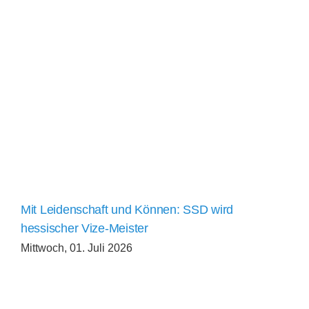
Mit Leidenschaft und Können: SSD wird
hessischer Vize-Meister
Mittwoch, 01. Juli 2026