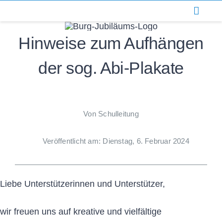
Zum
Inhalt
Hinweise zum Aufhängen
springen
der sog. Abi-Plakate
Von Schulleitung
Veröffentlicht am: Dienstag, 6. Februar 2024
Liebe Unterstützerinnen und Unterstützer,
wir freuen uns auf kreative und vielfältige