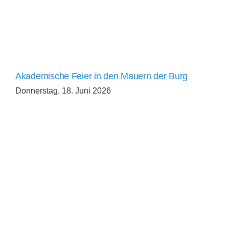
Akademische Feier in den Mauern der Burg
Donnerstag, 18. Juni 2026