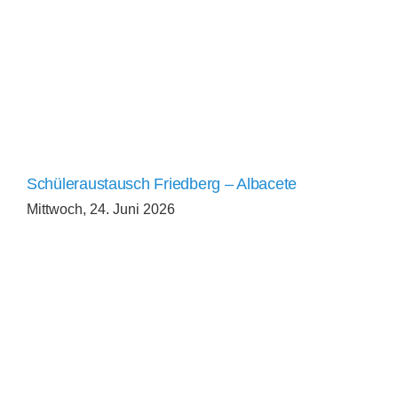
Schüleraustausch Friedberg – Albacete
Mittwoch, 24. Juni 2026