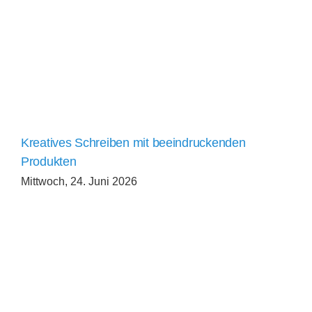
Kreatives Schreiben mit beeindruckenden
Produkten
Mittwoch, 24. Juni 2026