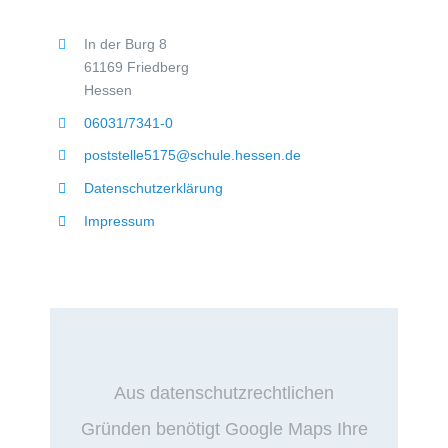
In der Burg 8
61169 Friedberg
Hessen
06031/7341-0
poststelle5175@schule.hessen.de
Datenschutzerklärung
Impressum
Aus datenschutzrechtlichen
Gründen benötigt Google Maps Ihre