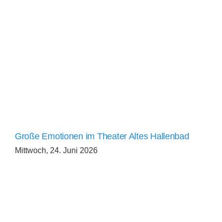
Große Emotionen im Theater Altes Hallenbad
Mittwoch, 24. Juni 2026