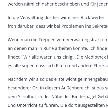
werden nämlich näher beschrieben und für jeden
In die Verwaltung durften wir einen Blick werfen
froh darüber, dass wir bei Problemen ins Sekreta
Wenn man die Treppen vom Verwaltungstrakt eine
an denen man in Ruhe arbeiten konnte. Ich finde 
findet.“ Wir alle waren uns einig: „Die Mediothe
es alle super, dass sich Eltern und andere Ehren
Nachdem wir also das erste wichtige Innengebäud
besonderer Ort in diesem Außenbereich ist das s
dem Schulhof, in der Nähe des Bindernagel Gebä
und Unterricht zu führen. Die dort ausgestellten