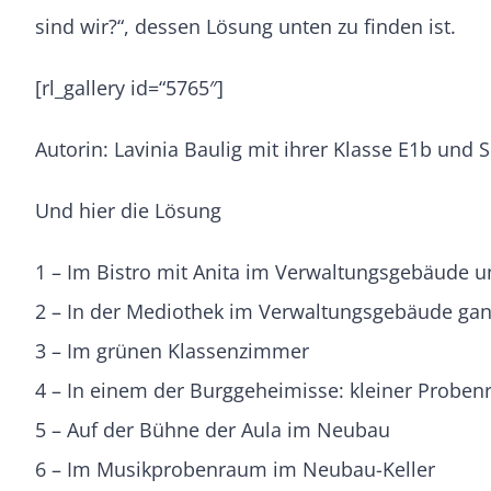
sind wir?“, dessen Lösung unten zu finden ist.
[rl_gallery id=“5765″]
Autorin: Lavinia Baulig mit ihrer Klasse E1b und 
Und hier die Lösung
1 – Im Bistro mit Anita im Verwaltungsgebäude un
2 – In der Mediothek im Verwaltungsgebäude ga
3 – Im grünen Klassenzimmer
4 – In einem der Burggeheimisse: kleiner Probe
5 – Auf der Bühne der Aula im Neubau
6 – Im Musikprobenraum im Neubau-Keller