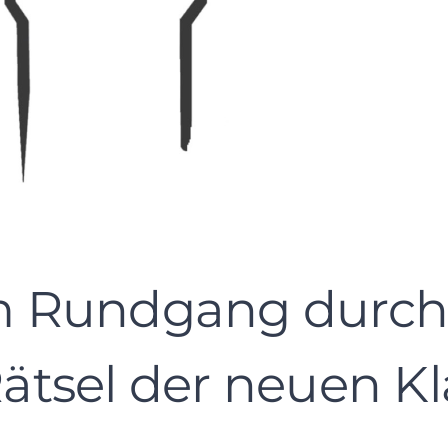
 Rundgang durch 
Rätsel der neuen Kl