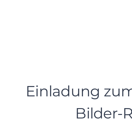
Einladung zum
Bilder-