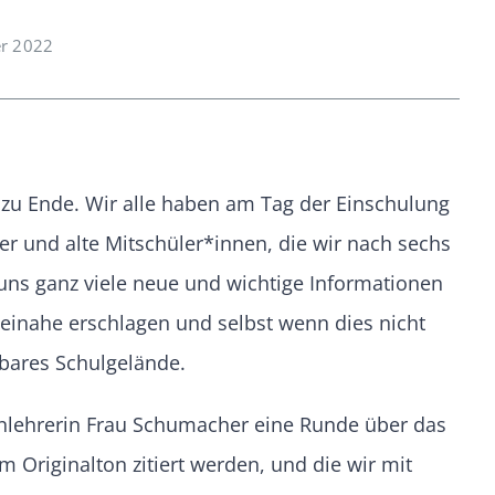
er 2022
zu Ende. Wir alle haben am Tag der Einschulung
r und alte Mitschüler*innen, die wir nach sechs
ns ganz viele neue und wichtige Informationen
einahe erschlagen und selbst wenn dies nicht
rbares Schulgelände.
enlehrerin Frau Schumacher eine Runde über das
 Originalton zitiert werden, und die wir mit