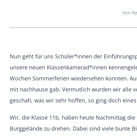
Von Ke
Nun geht für uns Schüler*innen der Einführungs
unsere neuen Klassenkamerad*innen kennengelernt
Wochen Sommerferien wiedersehen konnten. Außer
mit nachhause gab. Vermutlich wurden wir alle 
geschah, was wir sehr hoffen, so ging doch eine
Wir, die Klasse 11b, haben heute Nachmittag die
Burggelände zu drehen. Dabei sind viele bunte Bi