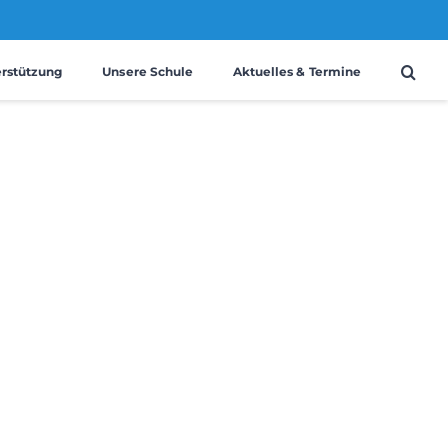
erstützung
Unsere Schule
Aktuelles & Termine