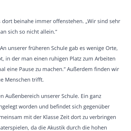
ns dort beinahe immer offenstehen. „Wir sind sehr
 sich so nicht allein.“
An unserer früheren Schule gab es wenige Orte,
t, in der man einen ruhigen Platz zum Arbeiten
r mal eine Pause zu machen.“ Außerdem finden wir
e Menschen trifft.
en Außenbereich unserer Schule. Ein ganz
angelegt worden und befindet sich gegenüber
einsam mit der Klasse Zeit dort zu verbringen
aterspielen, da die Akustik durch die hohen