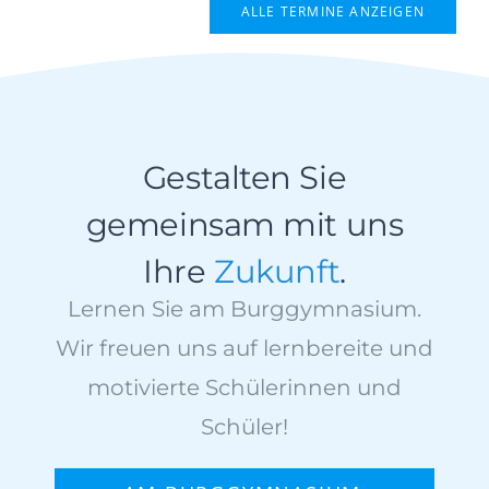
ALLE TERMINE ANZEIGEN
Gestalten Sie
gemeinsam mit uns
Ihre
Zukunft
.
Lernen Sie am Burggymnasium.
Wir freuen uns auf lernbereite und
motivierte Schülerinnen und
Schüler!