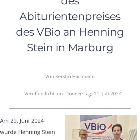
des
Abiturientenpreises
des VBio an Henning
Stein in Marburg
Von Kerstin Hartmann
Veröffentlicht am: Donnerstag, 11. Juli 2024
Am 29. Juni 2024
wurde Henning Stein