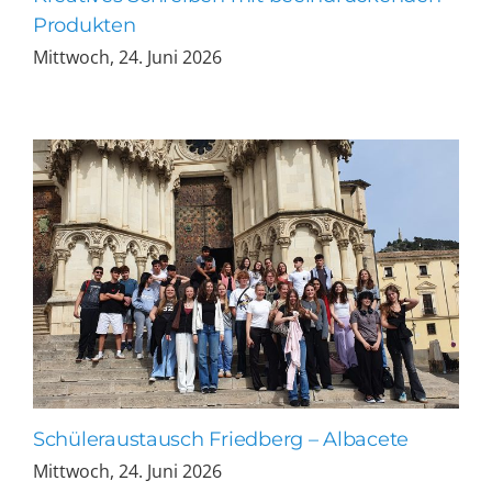
Produkten
Mittwoch, 24. Juni 2026
Schüleraustausch Friedberg – Albacete
Mittwoch, 24. Juni 2026