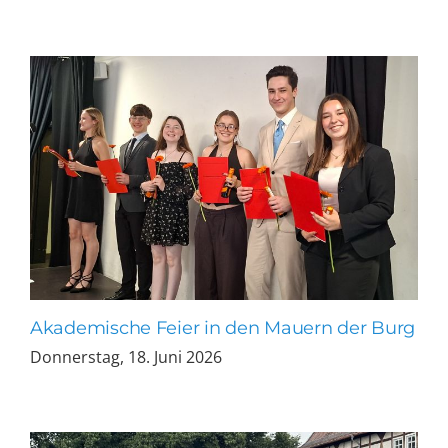
Akademische Feier in den Mauern der Burg
Donnerstag, 18. Juni 2026