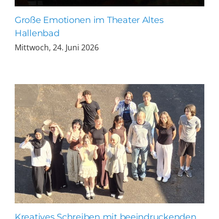
Große Emotionen im Theater Altes
Hallenbad
Mittwoch, 24. Juni 2026
Kreatives Schreiben mit beeindruckenden