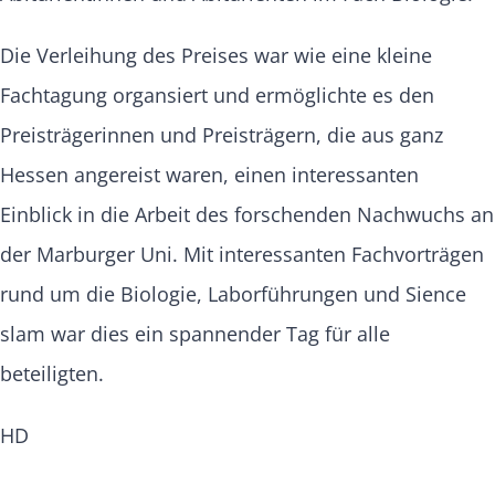
Die Verleihung des Preises war wie eine kleine
Fachtagung organsiert und ermöglichte es den
Preisträgerinnen und Preisträgern, die aus ganz
Hessen angereist waren, einen interessanten
Einblick in die Arbeit des forschenden Nachwuchs an
der Marburger Uni. Mit interessanten Fachvorträgen
rund um die Biologie, Laborführungen und Sience
slam war dies ein spannender Tag für alle
beteiligten.
HD