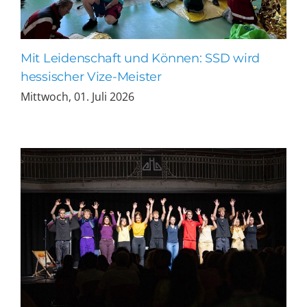
Mit Leidenschaft und Können: SSD wird
hessischer Vize-Meister
Mittwoch, 01. Juli 2026