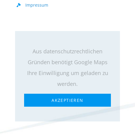
Impressum
Aus datenschutzrechtlichen
Gründen benötigt Google Maps
Ihre Einwilligung um geladen zu
werden.
AKZEPTIEREN