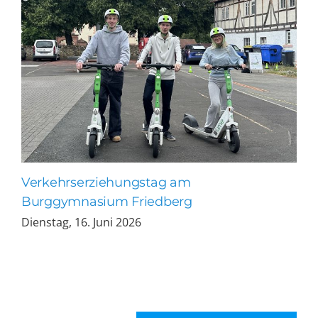
Verkehrserziehungstag am
Burggymnasium Friedberg
Dienstag, 16. Juni 2026