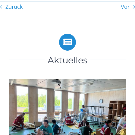
Zurück
Vor
Aktuelles