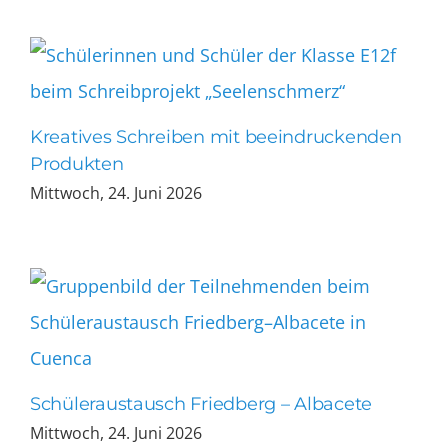
Kreatives Schreiben mit beeindruckenden
Produkten
Mittwoch, 24. Juni 2026
Schüleraustausch Friedberg – Albacete
Mittwoch, 24. Juni 2026