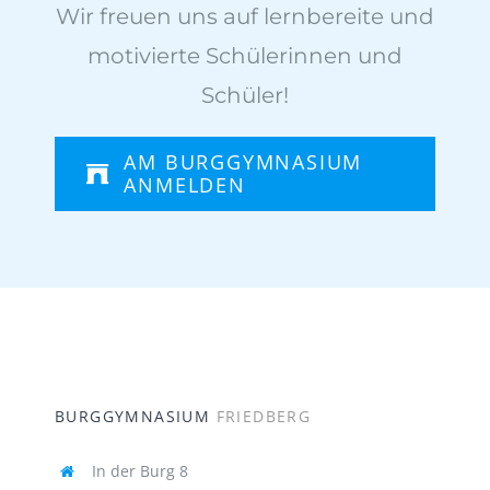
Wir freuen uns auf lernbereite und
motivierte Schülerinnen und
Schüler!
AM BURGGYMNASIUM
ANMELDEN
BURGGYMNASIUM
FRIEDBERG
In der Burg 8