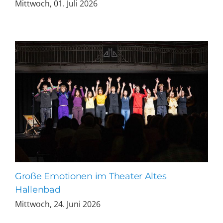
Mittwoch, 01. Juli 2026
Große Emotionen im Theater Altes
Hallenbad
Mittwoch, 24. Juni 2026