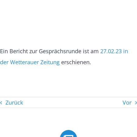
Ein Bericht zur Gesprächsrunde ist am
27.02.23 in
der Wetterauer Zeitung
erschienen.
Zurück
Vor