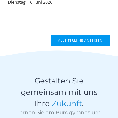
Dienstag, 16. Juni 2026
ALLE TERMINE ANZEIGEN
Gestalten Sie
gemeinsam mit uns
Ihre
Zukunft
.
Lernen Sie am Burggymnasium.