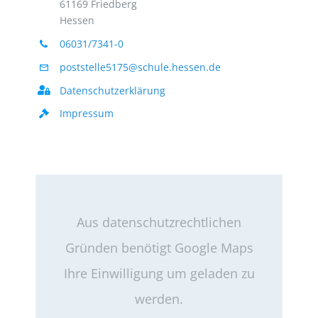
61169 Friedberg
Hessen
06031/7341-0
poststelle5175@schule.hessen.de
Datenschutzerklärung
Impressum
Aus datenschutzrechtlichen
Gründen benötigt Google Maps
Ihre Einwilligung um geladen zu
werden.