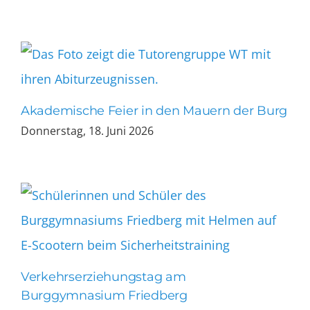
Akademische Feier in den Mauern der Burg
Donnerstag, 18. Juni 2026
Verkehrserziehungstag am
Burggymnasium Friedberg