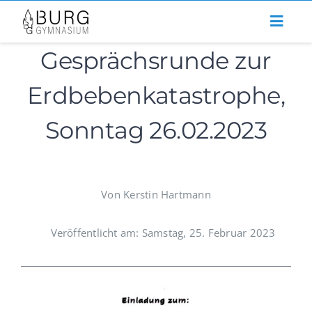
Zum
Inhalt
Gesprächsrunde zur
springen
Erdbebenkatastrophe,
Sonntag 26.02.2023
Von Kerstin Hartmann
Veröffentlicht am: Samstag, 25. Februar 2023