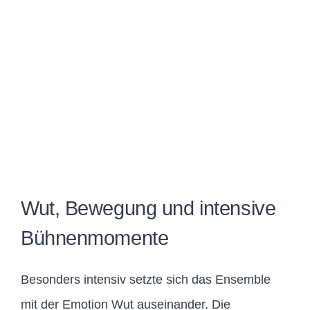
Wut, Bewegung und intensive
Bühnenmomente
Besonders intensiv setzte sich das Ensemble
mit der Emotion Wut auseinander. Die