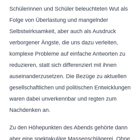
Schülerinnen und Schüler beleuchteten Wut als
Folge von Überlastung und mangelnder
Selbstwirksamkeit, aber auch als Ausdruck
verborgener Ängste, die uns dazu verleiten,
komplexe Probleme auf einfache Antworten zu
reduzieren, statt sich differenziert mit ihnen
auseinanderzusetzen. Die Bezüge zu aktuellen
gesellschaftlichen und politischen Entwicklungen
waren dabei unverkennbar und regten zum
Nachdenken an.
Zu den Höhepunkten des Abends gehörte dann
aber eine spektakuläre Massenschlägerei. Ohne