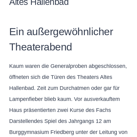
Altes Hallenbad
Ein außergewöhnlicher
Theaterabend
Kaum waren die Generalproben abgeschlossen,
öffneten sich die Türen des Theaters Altes
Hallenbad. Zeit zum Durchatmen oder gar für
Lampenfieber blieb kaum. Vor ausverkauftem
Haus präsentierten zwei Kurse des Fachs
Darstellendes Spiel des Jahrgangs 12 am
Burggymnasium Friedberg unter der Leitung von