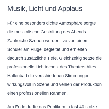
Musik, Licht und Applaus
Für eine besonders dichte Atmosphäre sorgte
die musikalische Gestaltung des Abends.
Zahlreiche Szenen wurden live von einem
Schüler am Flügel begleitet und erhielten
dadurch zusätzliche Tiefe. Gleichzeitig setzte die
professionelle Lichttechnik des Theaters Altes
Hallenbad die verschiedenen Stimmungen
wirkungsvoll in Szene und verlieh der Produktion
einen professionellen Rahmen.
Am Ende durfte das Publikum in fast 40 stolze