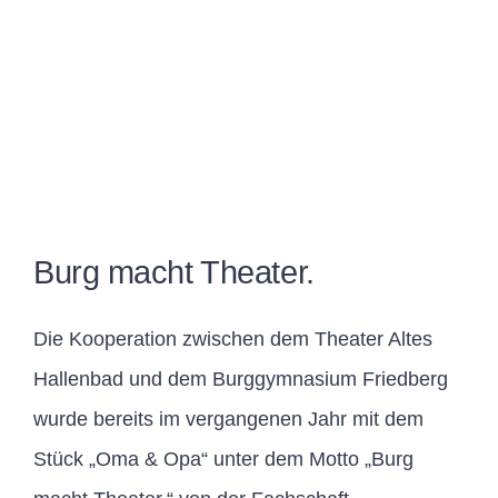
Burg macht Theater.
Die Kooperation zwischen dem Theater Altes
Hallenbad und dem Burggymnasium Friedberg
wurde bereits im vergangenen Jahr mit dem
Stück „Oma & Opa“ unter dem Motto „Burg