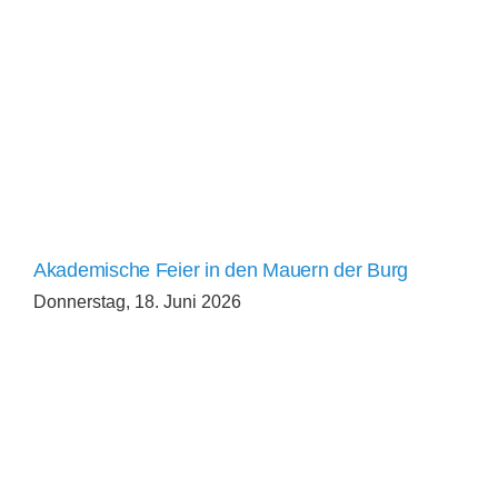
Akademische Feier in den Mauern der Burg
Donnerstag, 18. Juni 2026