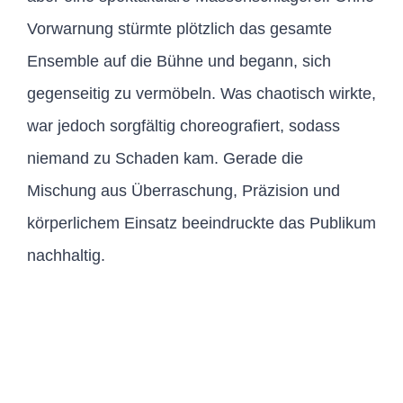
Vorwarnung stürmte plötzlich das gesamte
Ensemble auf die Bühne und begann, sich
gegenseitig zu vermöbeln. Was chaotisch wirkte,
war jedoch sorgfältig choreografiert, sodass
niemand zu Schaden kam. Gerade die
Mischung aus Überraschung, Präzision und
körperlichem Einsatz beeindruckte das Publikum
nachhaltig.