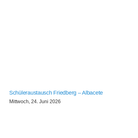
Schüleraustausch Friedberg – Albacete
Mittwoch, 24. Juni 2026