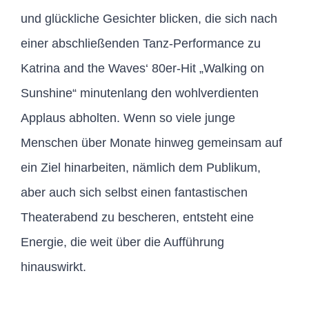
und glückliche Gesichter blicken, die sich nach
einer abschließenden Tanz-Performance zu
Katrina and the Waves‘ 80er-Hit „Walking on
Sunshine“ minutenlang den wohlverdienten
Applaus abholten. Wenn so viele junge
Menschen über Monate hinweg gemeinsam auf
ein Ziel hinarbeiten, nämlich dem Publikum,
aber auch sich selbst einen fantastischen
Theaterabend zu bescheren, entsteht eine
Energie, die weit über die Aufführung
hinauswirkt.