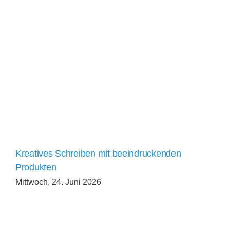
Kreatives Schreiben mit beeindruckenden
Produkten
Mittwoch, 24. Juni 2026