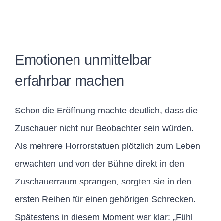
Emotionen unmittelbar
erfahrbar machen
Schon die Eröffnung machte deutlich, dass die
Zuschauer nicht nur Beobachter sein würden.
Als mehrere Horrorstatuen plötzlich zum Leben
erwachten und von der Bühne direkt in den
Zuschauerraum sprangen, sorgten sie in den
ersten Reihen für einen gehörigen Schrecken.
Spätestens in diesem Moment war klar: „Fühl