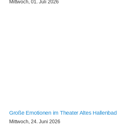
Mittwoch, 01. Juli 2026
Große Emotionen im Theater Altes Hallenbad
Mittwoch, 24. Juni 2026