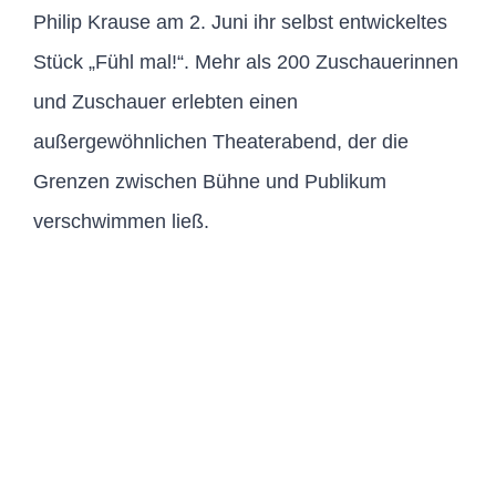
Philip Krause am 2. Juni ihr selbst entwickeltes
Stück „Fühl mal!“. Mehr als 200 Zuschauerinnen
und Zuschauer erlebten einen
außergewöhnlichen Theaterabend, der die
Grenzen zwischen Bühne und Publikum
verschwimmen ließ.