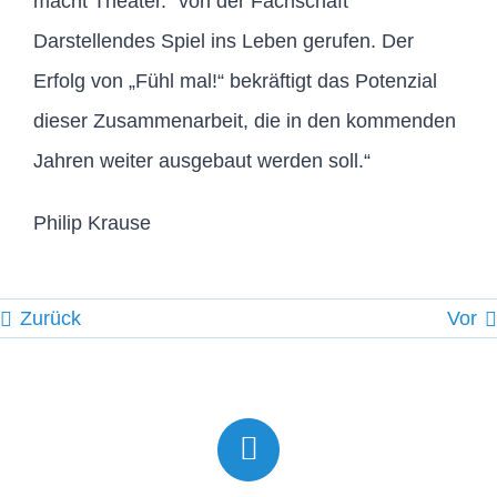
macht Theater.“ von der Fachschaft
Darstellendes Spiel ins Leben gerufen. Der
Erfolg von „Fühl mal!“ bekräftigt das Potenzial
dieser Zusammenarbeit, die in den kommenden
Jahren weiter ausgebaut werden soll.“
Philip Krause
Zurück
Vor