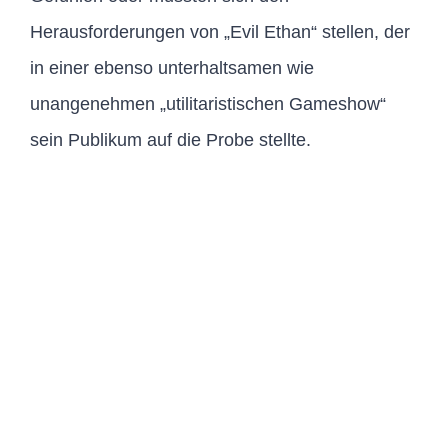
Herausforderungen von „Evil Ethan“ stellen, der
in einer ebenso unterhaltsamen wie
unangenehmen „utilitaristischen Gameshow“
sein Publikum auf die Probe stellte.