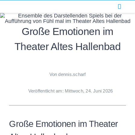
Zum
Inhalt
springen
Große Emotionen im
Theater Altes Hallenbad
Von dennis.scharf
Veröffentlicht am: Mittwoch, 24. Juni 2026
Große Emotionen im Theater