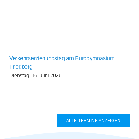
Verkehrserziehungstag am Burggymnasium
Friedberg
Dienstag, 16. Juni 2026
ALLE TERMINE ANZEIGEN