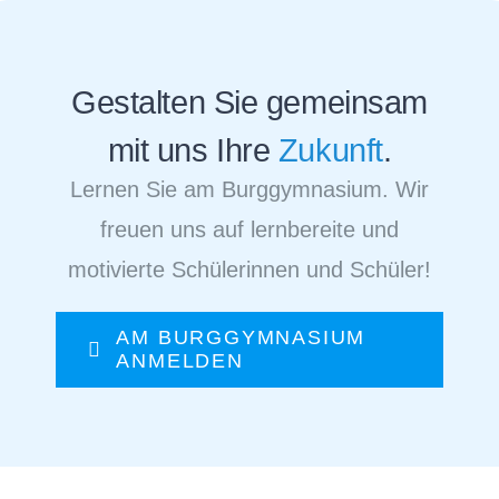
Gestalten Sie gemeinsam
mit uns Ihre
Zukunft
.
Lernen Sie am Burggymnasium. Wir
freuen uns auf lernbereite und
motivierte Schülerinnen und Schüler!
AM BURGGYMNASIUM
ANMELDEN