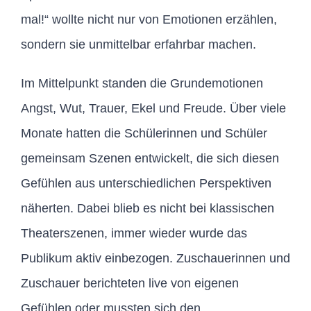
mal!“ wollte nicht nur von Emotionen erzählen,
sondern sie unmittelbar erfahrbar machen.
Im Mittelpunkt standen die Grundemotionen
Angst, Wut, Trauer, Ekel und Freude. Über viele
Monate hatten die Schülerinnen und Schüler
gemeinsam Szenen entwickelt, die sich diesen
Gefühlen aus unterschiedlichen Perspektiven
näherten. Dabei blieb es nicht bei klassischen
Theaterszenen, immer wieder wurde das
Publikum aktiv einbezogen. Zuschauerinnen und
Zuschauer berichteten live von eigenen
Gefühlen oder mussten sich den