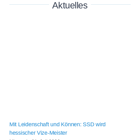
Aktuelles
Mit Leidenschaft und Können: SSD wird
hessischer Vize-Meister