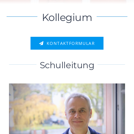
Kollegium
KONTAKTFORMULAR
Schulleitung