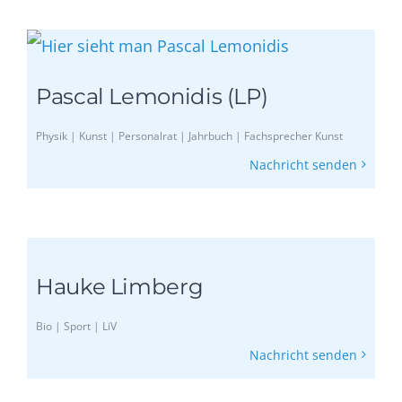
Pascal Lemonidis (LP)
Physik | Kunst | Personalrat | Jahrbuch | Fachsprecher Kunst
Nachricht senden
Hauke Limberg
Bio | Sport | LiV
Nachricht senden