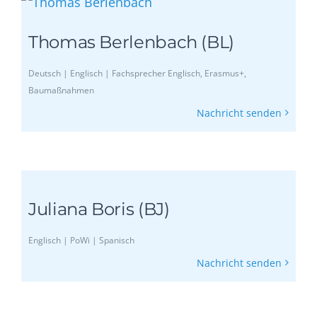
Thomas Berlenbach (BL)
Deutsch | Englisch | Fachsprecher Englisch, Erasmus+,
Baumaßnahmen
Nachricht senden
Juliana Boris (BJ)
Englisch | PoWi | Spanisch
Nachricht senden