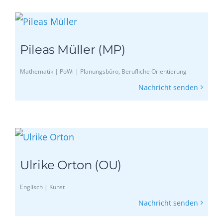
Pileas Müller (MP)
Mathematik | PoWi | Planungsbüro, Berufliche Orientierung
Nachricht senden
Ulrike Orton (OU)
Englisch | Kunst
Nachricht senden