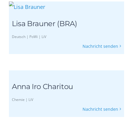
Lisa Brauner (BRA)
Deutsch | PoWi | LiV
Nachricht senden
Anna Iro Charitou
Chemie | LiV
Nachricht senden