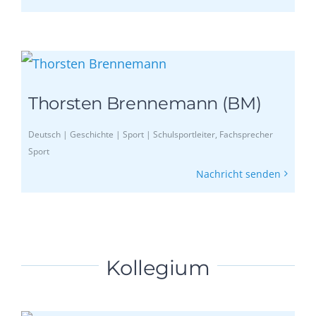
Thorsten Brennemann (BM)
Deutsch | Geschichte | Sport | Schulsportleiter, Fachsprecher
Sport
Nachricht senden
Kollegium