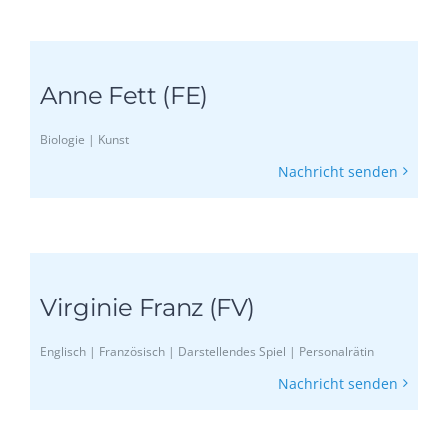
Anne Fett (FE)
Biologie | Kunst
Nachricht senden
Virginie Franz (FV)
Englisch | Französisch | Darstellendes Spiel | Personalrätin
Nachricht senden