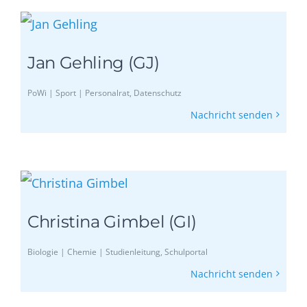
Jan Gehling (GJ)
PoWi | Sport | Personalrat, Datenschutz
Nachricht senden
Christina Gimbel (GI)
Biologie | Chemie | Studienleitung, Schulportal
Nachricht senden