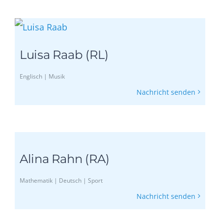
Luisa Raab (RL)
Englisch | Musik
Nachricht senden
Alina Rahn (RA)
Mathematik | Deutsch | Sport
Nachricht senden