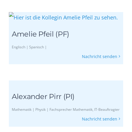
Amelie Pfeil (PF)
Englisch | Spanisch |
Nachricht senden
Alexander Pirr (PI)
Mathematik | Physik | Fachsprecher Mathematik, IT-Beauftragter
Nachricht senden