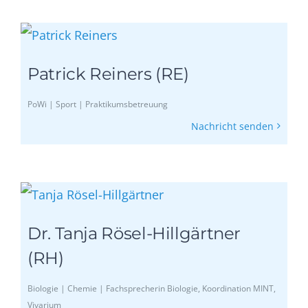
Patrick Reiners (RE)
PoWi | Sport | Praktikumsbetreuung
Nachricht senden
Dr. Tanja Rösel-Hillgärtner
(RH)
Biologie | Chemie | Fachsprecherin Biologie, Koordination MINT,
Vivarium