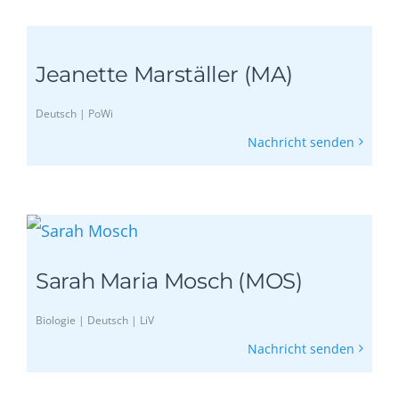
Jeanette Marställer (MA)
Deutsch | PoWi
Nachricht senden
Sarah Maria Mosch (MOS)
Biologie | Deutsch | LiV
Nachricht senden