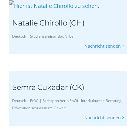
Natalie Chirollo (CH)
Deutsch | Studienseminar Bad Vilbel
Nachricht senden
Semra Cukadar (CK)
Deutsch | PoWi | Fachsprecherin PoWi| Interkulturelle Beratung,
Prävention sexualisierte Gewalt
Nachricht senden