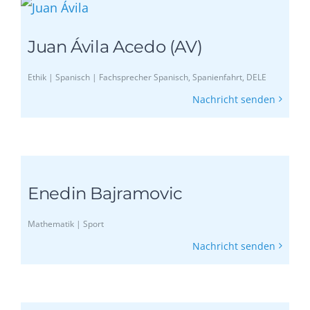
Juan Ávila Acedo (AV)
Ethik | Spanisch | Fachsprecher Spanisch, Spanienfahrt, DELE
Nachricht senden
Enedin Bajramovic
Mathematik | Sport
Nachricht senden