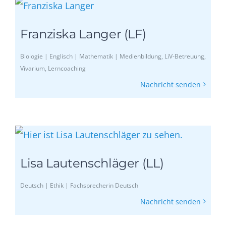
Franziska Langer (LF)
Biologie | Englisch | Mathematik | Medienbildung, LiV-Betreuung,
Vivarium, Lerncoaching
Nachricht senden
Lisa Lautenschläger (LL)
Deutsch | Ethik | Fachsprecherin Deutsch
Nachricht senden