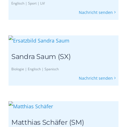
Englisch | Sport | LiV
Nachricht senden
Sandra Saum (SX)
Biologie | Englisch | Spanisch
Nachricht senden
Matthias Schäfer (SM)