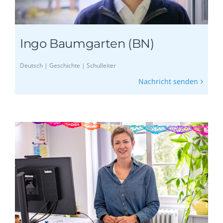
Ingo Baumgarten (BN)
Deutsch | Geschichte | Schulleiter
Nachricht senden