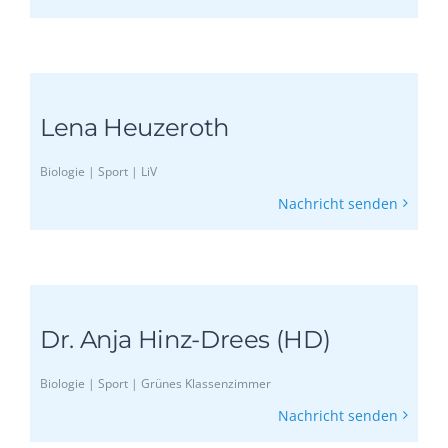
Lena Heuzeroth
Biologie | Sport | LiV
Nachricht senden
Dr. Anja Hinz-Drees (HD)
Biologie | Sport | Grünes Klassenzimmer
Nachricht senden