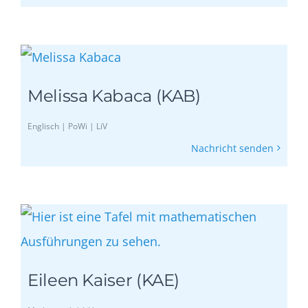
Melissa Kabaca (KAB)
Englisch | PoWi | LiV
Nachricht senden
Eileen Kaiser (KAE)