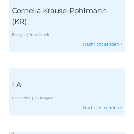
Cornelia Krause-Pohlmann
(KR)
Biologie | Französisch
Nachricht senden
LA
Geschichte | ev. Religion
Nachricht senden