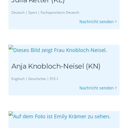
Deutsch | Sport | Fachsprecherin Deutsch
Nachricht senden
Anja Knobloch-Neisel (KN)
Englisch | Geschichte | FCE-I
Nachricht senden