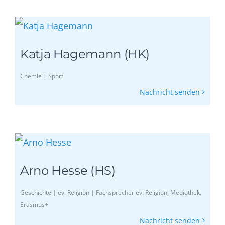
Katja Hagemann (HK)
Chemie | Sport
Nachricht senden
Arno Hesse (HS)
Geschichte | ev. Religion | Fachsprecher ev. Religion, Mediothek,
Erasmus+
Nachricht senden