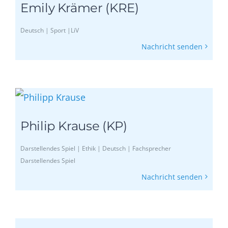
Emily Krämer (KRE)
Deutsch | Sport |LiV
Nachricht senden
Philip Krause (KP)
Darstellendes Spiel | Ethik | Deutsch | Fachsprecher
Darstellendes Spiel
Nachricht senden