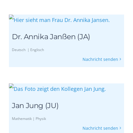
Dr. Annika Janßen (JA)
Deutsch | Englisch
Nachricht senden
Jan Jung (JU)
Mathematik | Physik
Nachricht senden