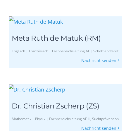
Meta Ruth de Matuk (RM)
Englisch | Französisch | Fachbereichsleitung AF I, Schottlandfahrt
Nachricht senden
Dr. Christian Zscherp (ZS)
Mathematik | Physik | Fachbereichsleitung AF III, Suchtprävention
Nachricht senden