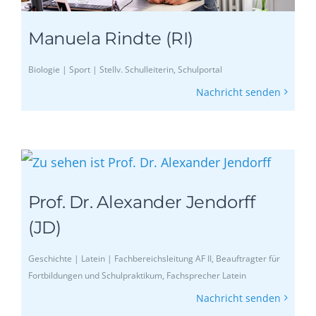
Manuela Rindte (RI)
Biologie | Sport | Stellv. Schulleiterin, Schulportal
Nachricht senden
Prof. Dr. Alexander Jendorff
(JD)
Geschichte | Latein | Fachbereichsleitung AF II, Beauftragter für
Fortbildungen und Schulpraktikum, Fachsprecher Latein
Nachricht senden