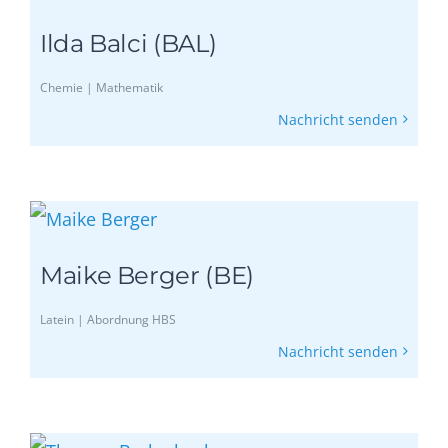
Ilda Balci (BAL)
Chemie | Mathematik
Nachricht senden
Maike Berger (BE)
Latein | Abordnung HBS
Nachricht senden