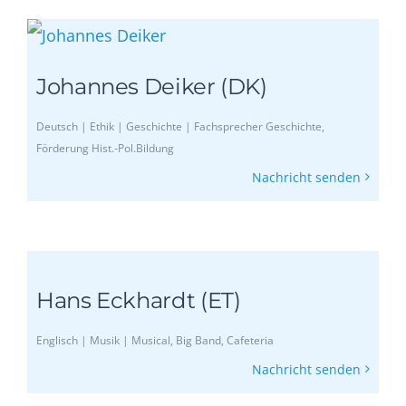
Johannes Deiker (DK)
Deutsch | Ethik | Geschichte | Fachsprecher Geschichte,
Förderung Hist.-Pol.Bildung
Nachricht senden
Hans Eckhardt (ET)
Englisch | Musik | Musical, Big Band, Cafeteria
Nachricht senden