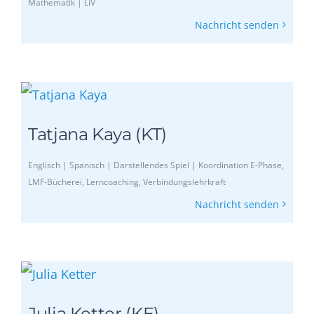
Mathematik | LiV
Nachricht senden
Tatjana Kaya (KT)
Englisch | Spanisch | Darstellendes Spiel | Koordination E-Phase,
LMF-Bücherei, Lerncoaching, Verbindungslehrkraft
Nachricht senden
Julia Ketter (KE)