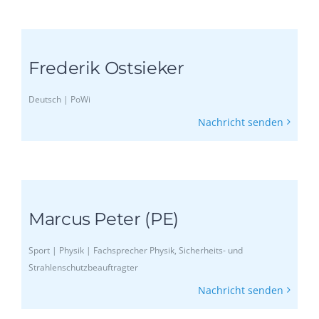
Frederik Ostsieker
Deutsch | PoWi
Nachricht senden
Marcus Peter (PE)
Sport | Physik | Fachsprecher Physik, Sicherheits- und
Strahlenschutzbeauftragter
Nachricht senden