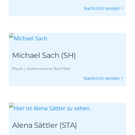
Nachricht senden
Michael Sach (SH)
Physik | Studienseminar Bad Vilbel
Nachricht senden
Alena Sättler (STA)