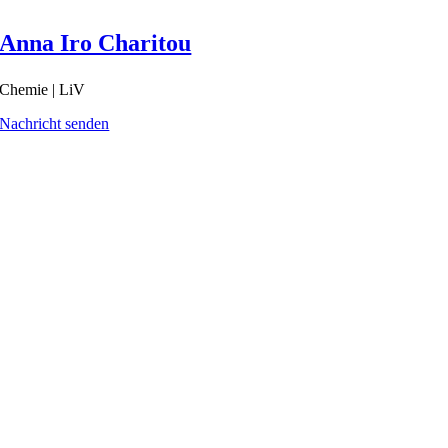
Anna Iro Charitou
Chemie | LiV
Nachricht senden