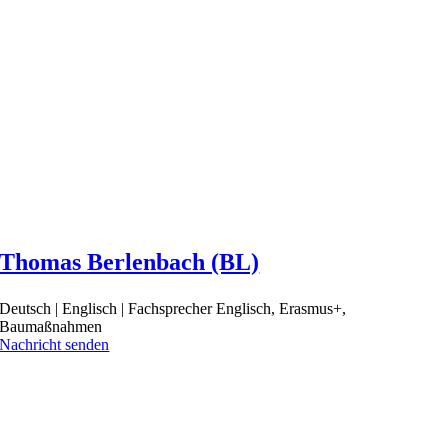
Thomas Berlenbach (BL)
Deutsch | Englisch | Fachsprecher Englisch, Erasmus+,
Baumaßnahmen
Nachricht senden