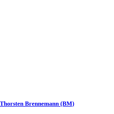
Thorsten Brennemann (BM)