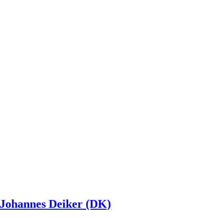
Johannes Deiker (DK)