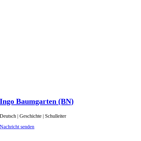
Ingo Baumgarten (BN)
Deutsch | Geschichte | Schulleiter
Nachricht senden