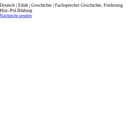
Deutsch | Ethik | Geschichte | Fachsprecher Geschichte, Förderung
Hist.-Pol.Bildung
Nachricht senden