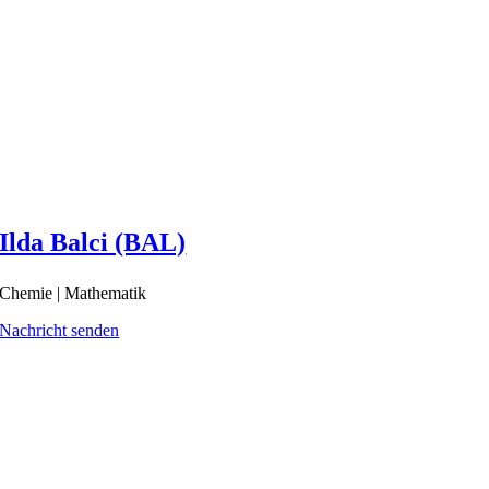
Ilda Balci (BAL)
Chemie | Mathematik
Nachricht senden