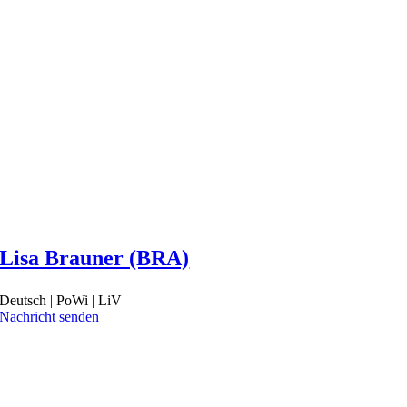
Lisa Brauner (BRA)
Deutsch | PoWi | LiV
Nachricht senden