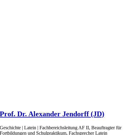
Prof. Dr. Alexander Jendorff (JD)
Geschichte | Latein | Fachbereichsleitung AF II, Beauftragter für
Fortbildungen und Schulpraktikum, Fachsprecher Latein