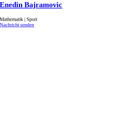
Enedin Bajramovic
Mathematik | Sport
Nachricht senden