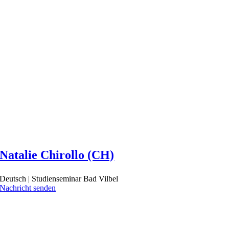
Natalie Chirollo (CH)
Deutsch | Studienseminar Bad Vilbel
Nachricht senden