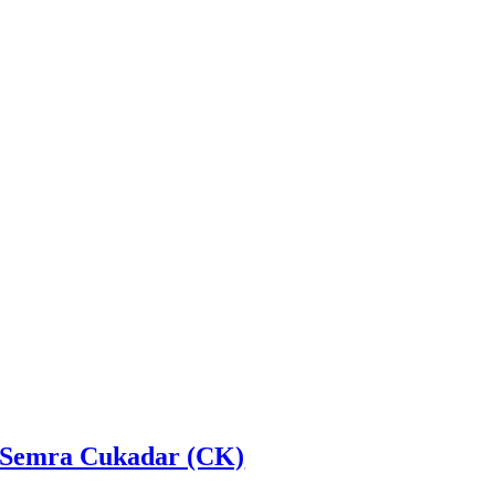
Semra Cukadar (CK)