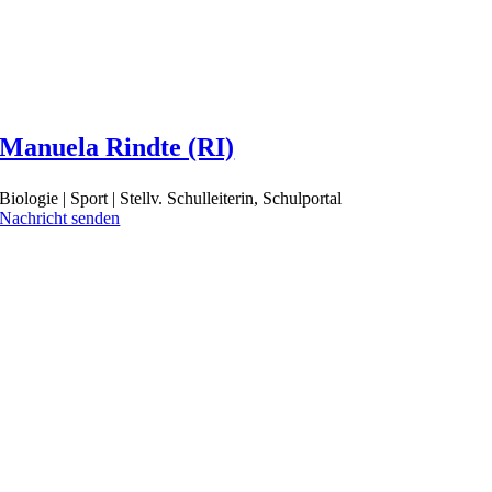
Manuela Rindte (RI)
Biologie | Sport | Stellv. Schulleiterin, Schulportal
Nachricht senden