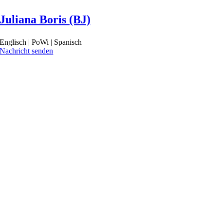
Juliana Boris (BJ)
Englisch | PoWi | Spanisch
Nachricht senden