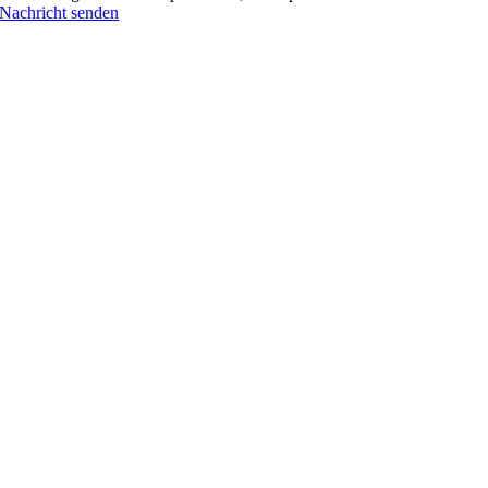
Nachricht senden