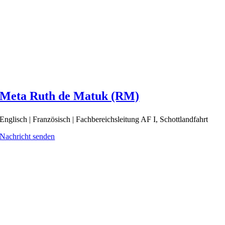
Meta Ruth de Matuk (RM)
Englisch | Französisch | Fachbereichsleitung AF I, Schottlandfahrt
Nachricht senden