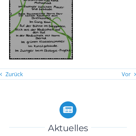
Zurück
Vor
Aktuelles