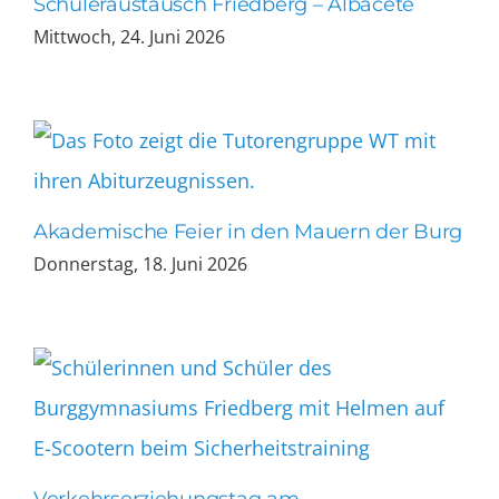
Schüleraustausch Friedberg – Albacete
Mittwoch, 24. Juni 2026
Akademische Feier in den Mauern der Burg
Donnerstag, 18. Juni 2026