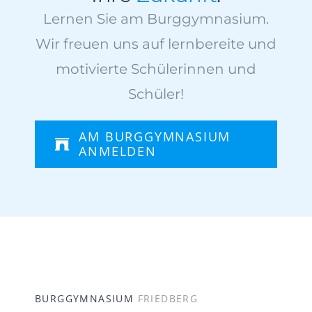
Lernen Sie am Burggymnasium.
Wir freuen uns auf lernbereite und
motivierte Schülerinnen und
Schüler!
AM BURGGYMNASIUM
ANMELDEN
BURGGYMNASIUM
FRIEDBERG