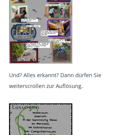
Und? Alles erkannt? Dann dürfen Sie
weiterscrollen zur Auflösung.