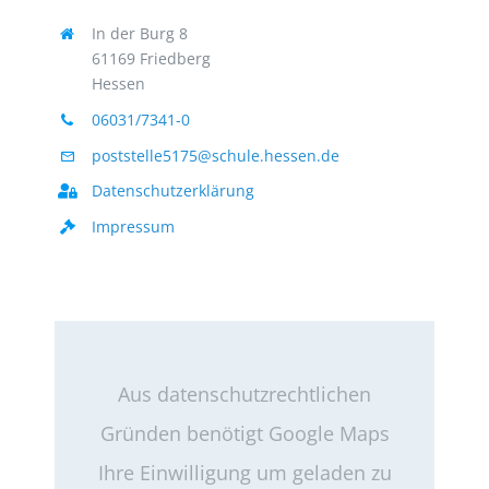
In der Burg 8
61169 Friedberg
Hessen
06031/7341-0
poststelle5175@schule.hessen.de
Datenschutzerklärung
Impressum
Aus datenschutzrechtlichen
Gründen benötigt Google Maps
Ihre Einwilligung um geladen zu