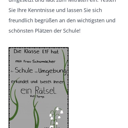
Sie Ihre Kenntnisse und lassen Sie sich
freundlich begrüßen an den wichtigsten und
schönsten Plätzen der Schule!