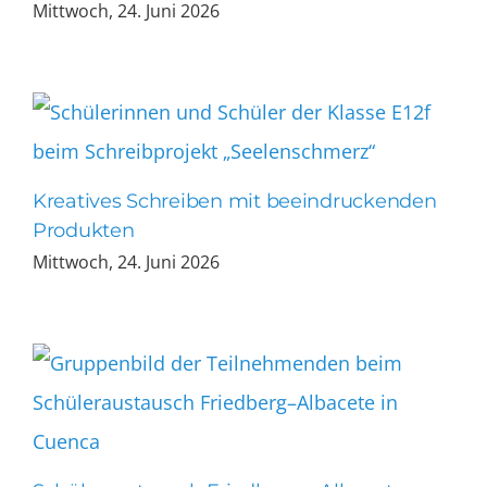
Mittwoch, 24. Juni 2026
Kreatives Schreiben mit beeindruckenden
Produkten
Mittwoch, 24. Juni 2026