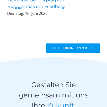
Verkehrserziehungstag am
Burggymnasium Friedberg
Dienstag, 16. Juni 2026
ALLE TERMINE ANZEIGEN
Gestalten Sie
gemeinsam mit uns
Ihre
Zukunft
.