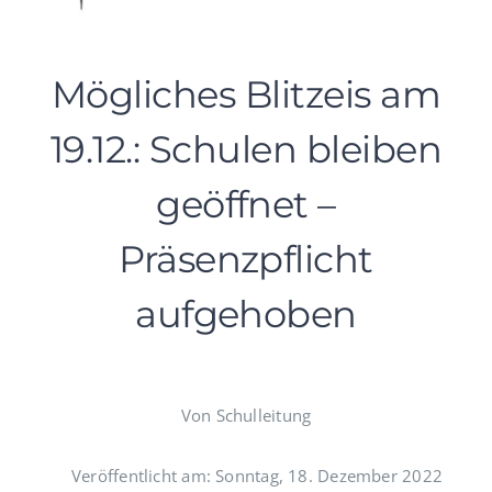
Mögliches Blitzeis am
19.12.: Schulen bleiben
geöffnet –
Präsenzpflicht
aufgehoben
Von Schulleitung
Veröffentlicht am: Sonntag, 18. Dezember 2022