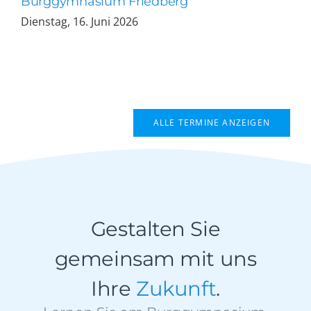
Burggymnasium Friedberg
Dienstag, 16. Juni 2026
ALLE TERMINE ANZEIGEN
Gestalten Sie
gemeinsam mit uns
Ihre
Zukunft
.