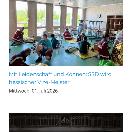
Mit Leidenschaft und Können: SSD wird
hessischer Vize-Meister
Mittwoch, 01. Juli 2026