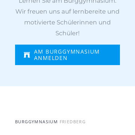
Lernen Sie am Burggymnasium.
Wir freuen uns auf lernbereite und
motivierte Schülerinnen und
Schüler!
AM BURGGYMNASIUM
ANMELDEN
BURGGYMNASIUM
FRIEDBERG