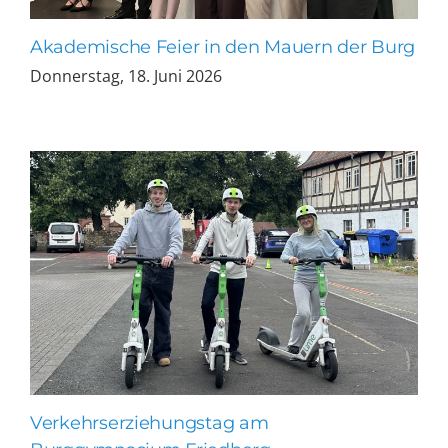
Akademische Feier in den Mauern der Burg
Donnerstag, 18. Juni 2026
Verkehrserziehungstag am