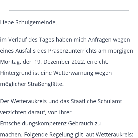
Liebe Schulgemeinde,
im Verlauf des Tages haben mich Anfragen wegen
eines Ausfalls des Präsenzunterrichts am morgigen
Montag, den 19. Dezember 2022, erreicht.
Hintergrund ist eine Wetterwarnung wegen
möglicher Straßenglätte.
Der Wetteraukreis und das Staatliche Schulamt
verzichten darauf, von ihrer
Entscheidungskompetenz Gebrauch zu
machen. Folgende Regelung gilt laut Wetteraukreis: