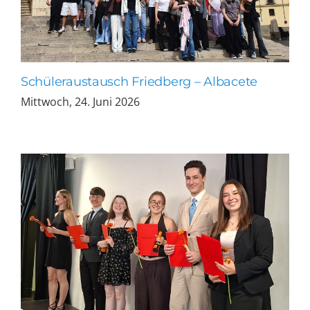
Schüleraustausch Friedberg – Albacete
Mittwoch, 24. Juni 2026