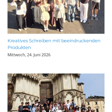
Kreatives Schreiben mit beeindruckenden
Produkten
Mittwoch, 24. Juni 2026