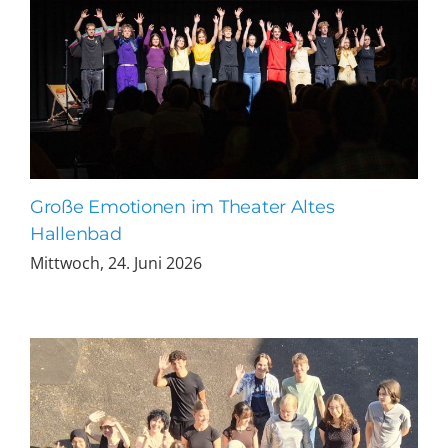
Große Emotionen im Theater Altes
Hallenbad
Mittwoch, 24. Juni 2026