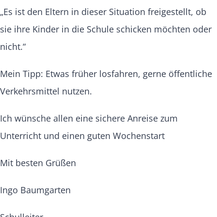
„Es ist den Eltern in dieser Situation freigestellt, ob
sie ihre Kinder in die Schule schicken möchten oder
nicht.“
Mein Tipp: Etwas früher losfahren, gerne öffentliche
Verkehrsmittel nutzen.
Ich wünsche allen eine sichere Anreise zum
Unterricht und einen guten Wochenstart
Mit besten Grüßen
Ingo Baumgarten