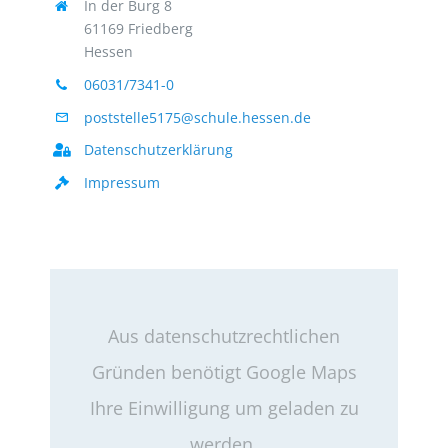
In der Burg 8
61169 Friedberg
Hessen
06031/7341-0
poststelle5175@schule.hessen.de
Datenschutzerklärung
Impressum
Aus datenschutzrechtlichen
Gründen benötigt Google Maps
Ihre Einwilligung um geladen zu
werden.