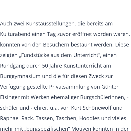
Auch zwei Kunstausstellungen, die bereits am
Kulturabend einen Tag zuvor eröffnet worden waren,
konnten von den Besuchern bestaunt werden. Diese
zeigten „Fundstücke aus dem Unterricht“, einen
Rundgang durch 50 Jahre Kunstunterricht am
Burggymnasium und die für diesen Zweck zur
Verfügung gestellte Privatsammlung von Günter
Eisinger mit Werken ehemaliger Burgschülerinnen, -
schüler und -lehrer, u.a. von Kurt Schönewolf und
Raphael Rack. Tassen, Taschen, Hoodies und vieles
mehr mit „burgspezifischen“ Motiven konnten in der