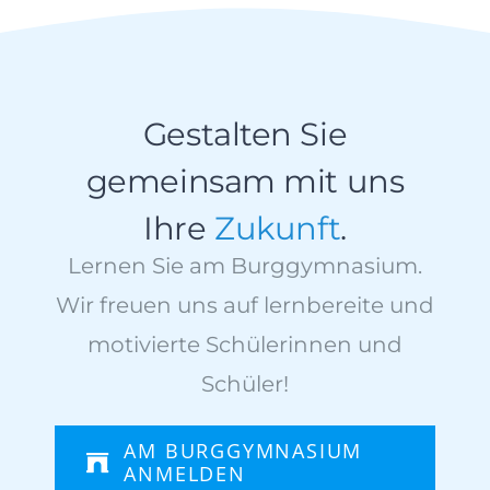
Gestalten Sie
gemeinsam mit uns
Ihre
Zukunft
.
Lernen Sie am Burggymnasium.
Wir freuen uns auf lernbereite und
motivierte Schülerinnen und
Schüler!
AM BURGGYMNASIUM
ANMELDEN