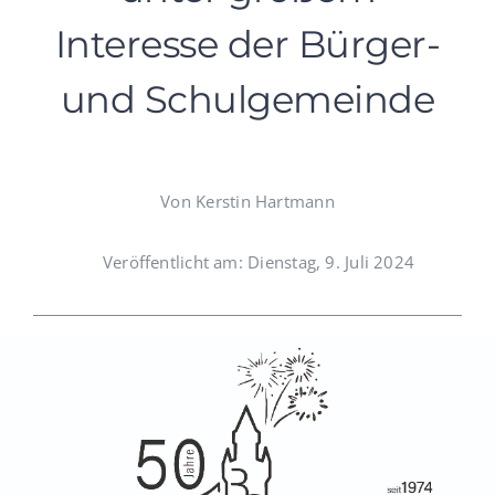
Interesse der Bürger-
und Schulgemeinde
Von Kerstin Hartmann
Veröffentlicht am: Dienstag, 9. Juli 2024