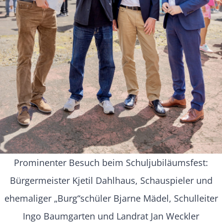
Prominenter Besuch beim Schuljubiläumsfest:
Bürgermeister Kjetil Dahlhaus, Schauspieler und
ehemaliger „Burg“schüler Bjarne Mädel, Schulleiter
Ingo Baumgarten und Landrat Jan Weckler