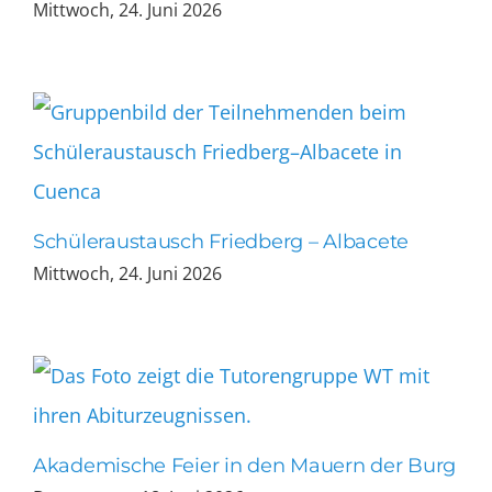
Mittwoch, 24. Juni 2026
Schüleraustausch Friedberg – Albacete
Mittwoch, 24. Juni 2026
Akademische Feier in den Mauern der Burg