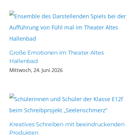
Große Emotionen im Theater Altes
Hallenbad
Mittwoch, 24. Juni 2026
Kreatives Schreiben mit beeindruckenden
Produkten