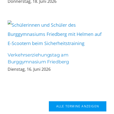
Donnerstag, 18. Juni 2026
Verkehrserziehungstag am
Burggymnasium Friedberg
Dienstag, 16. Juni 2026
ALLE TERMINE ANZEIGEN