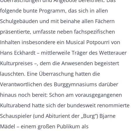
folgende bunte Programm, das sich in allen
Schulgebäuden und mit beinahe allen Fächern
präsentierte, umfasste neben fachspezifischen
Inhalten insbesondere ein Musical Potpourri von
Hans Eckhardt – mittlerweile Träger des Wetterauer
Kulturpreises –, dem die Anwesenden begeistert
lauschten. Eine Überraschung hatten die
Verantwortlichen des Burggymnasiums darüber
hinaus noch bereit: Schon am vorausgegangenen
Kulturabend hatte sich der bundesweit renommierte
Schauspieler (und Abiturient der „Burg“) Bjarne
Mädel – einem großen Publikum als