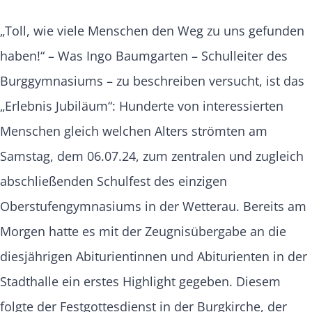
„Toll, wie viele Menschen den Weg zu uns gefunden
haben!“ – Was Ingo Baumgarten – Schulleiter des
Burggymnasiums – zu beschreiben versucht, ist das
„Erlebnis Jubiläum“: Hunderte von interessierten
Menschen gleich welchen Alters strömten am
Samstag, dem 06.07.24, zum zentralen und zugleich
abschließenden Schulfest des einzigen
Oberstufengymnasiums in der Wetterau. Bereits am
Morgen hatte es mit der Zeugnisübergabe an die
diesjährigen Abiturientinnen und Abiturienten in der
Stadthalle ein erstes Highlight gegeben. Diesem
folgte der Festgottesdienst in der Burgkirche, der