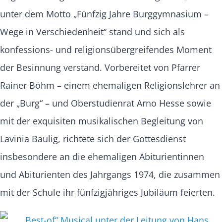
unter dem Motto „Fünfzig Jahre Burggymnasium –
Wege in Verschiedenheit“ stand und sich als
konfessions- und religionsübergreifendes Moment
der Besinnung verstand. Vorbereitet von Pfarrer
Rainer Böhm – einem ehemaligen Religionslehrer an
der „Burg“ – und Oberstudienrat Arno Hesse sowie
mit der exquisiten musikalischen Begleitung von
Lavinia Baulig, richtete sich der Gottesdienst
insbesondere an die ehemaligen Abiturientinnen
und Abiturienten des Jahrgangs 1974, die zusammen
mit der Schule ihr fünfzigjähriges Jubiläum feierten.