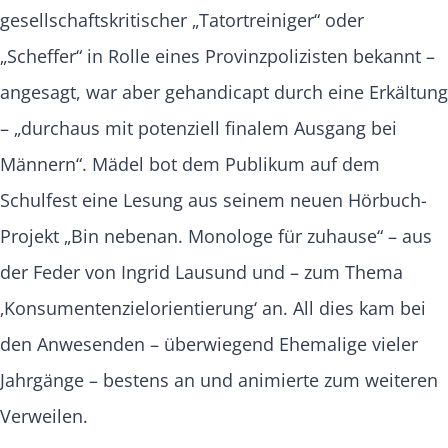
gesellschaftskritischer „Tatortreiniger“ oder
„Scheffer“ in Rolle eines Provinzpolizisten bekannt –
angesagt, war aber gehandicapt durch eine Erkältung
– „durchaus mit potenziell finalem Ausgang bei
Männern“. Mädel bot dem Publikum auf dem
Schulfest eine Lesung aus seinem neuen Hörbuch-
Projekt „Bin nebenan. Monologe für zuhause“ – aus
der Feder von Ingrid Lausund und – zum Thema
‚Konsumentenzielorientierung‘ an. All dies kam bei
den Anwesenden – überwiegend Ehemalige vieler
Jahrgänge – bestens an und animierte zum weiteren
Verweilen.