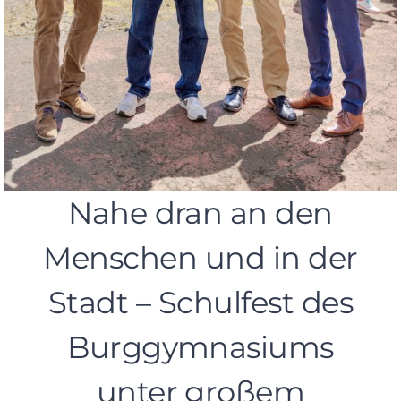
Nahe dran an den
Menschen und in der
Stadt – Schulfest des
Burggymnasiums
unter großem