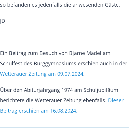
so befanden es jedenfalls die anwesenden Gäste.
JD
Ein Beitrag zum Besuch von Bjarne Mädel am
Schulfest des Burggymnasiums erschien auch in der
Wetterauer Zeitung am 09.07.2024
.
Über den Abiturjahrgang 1974 am Schuljubiläum
berichtete die Wetterauer Zeitung ebenfalls.
Dieser
Beitrag erschien am 16.08.2024.