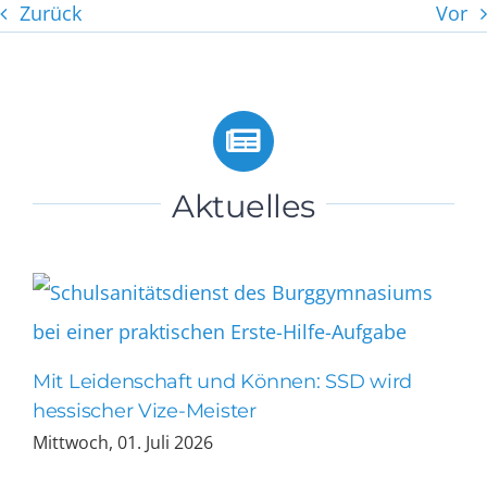
Zurück
Vor
Aktuelles
Mit Leidenschaft und Können: SSD wird
hessischer Vize-Meister
Mittwoch, 01. Juli 2026