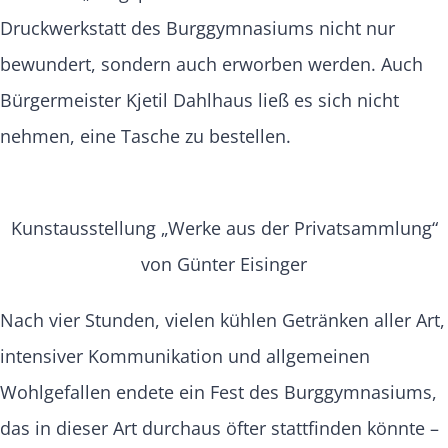
Druckwerkstatt des Burggymnasiums nicht nur
bewundert, sondern auch erworben werden. Auch
Bürgermeister Kjetil Dahlhaus ließ es sich nicht
nehmen, eine Tasche zu bestellen.
Kunstausstellung „Werke aus der Privatsammlung“
von Günter Eisinger
Nach vier Stunden, vielen kühlen Getränken aller Art,
intensiver Kommunikation und allgemeinen
Wohlgefallen endete ein Fest des Burggymnasiums,
das in dieser Art durchaus öfter stattfinden könnte –