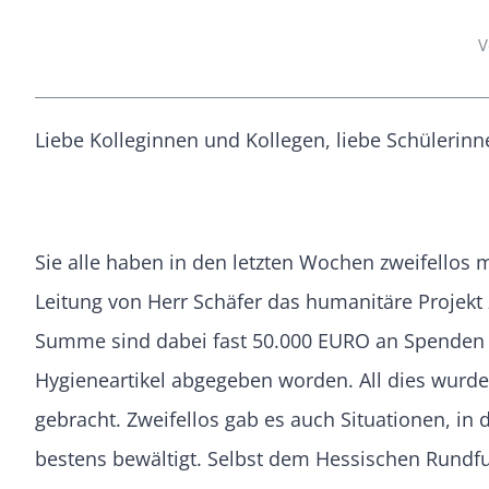
V
Liebe Kolleginnen und Kollegen, liebe Schülerinn
Sie alle haben in den letzten Wochen zweifello
Leitung von Herr Schäfer das humanitäre Projekt 
Summe sind dabei fast 50.000 EURO an Spenden 
Hygieneartikel abgegeben worden. All dies wurde 
gebracht. Zweifellos gab es auch Situationen, 
bestens bewältigt. Selbst dem Hessischen Rundfun