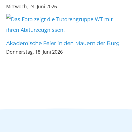
Mittwoch, 24. Juni 2026
Akademische Feier in den Mauern der Burg
Donnerstag, 18. Juni 2026