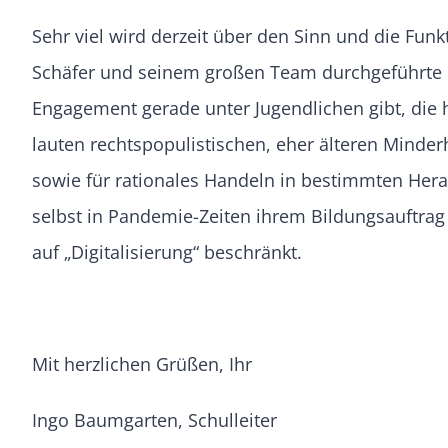
Sehr viel wird derzeit über den Sinn und die Funk
Schäfer und seinem großen Team durchgeführte hu
Engagement gerade unter Jugendlichen gibt, die 
lauten rechtspopulistischen, eher älteren Minderh
sowie für rationales Handeln in bestimmten Her
selbst in Pandemie-Zeiten ihrem Bildungsauftra
auf „Digitalisierung“ beschränkt.
Mit herzlichen Grüßen, Ihr
Ingo Baumgarten, Schulleiter