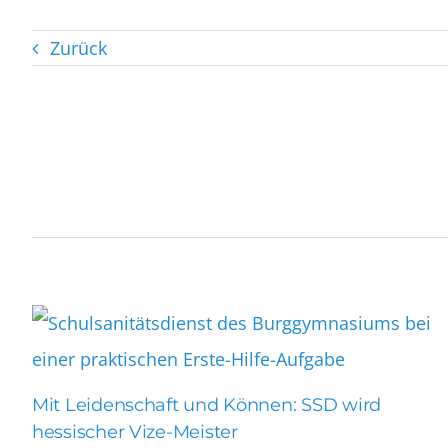
Zurück
Mit Leidenschaft und Können: SSD wird
hessischer Vize-Meister