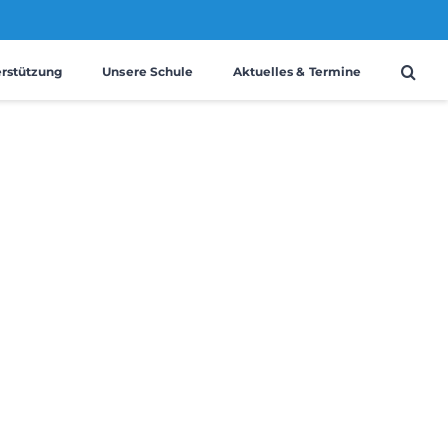
erstützung
Unsere Schule
Aktuelles & Termine