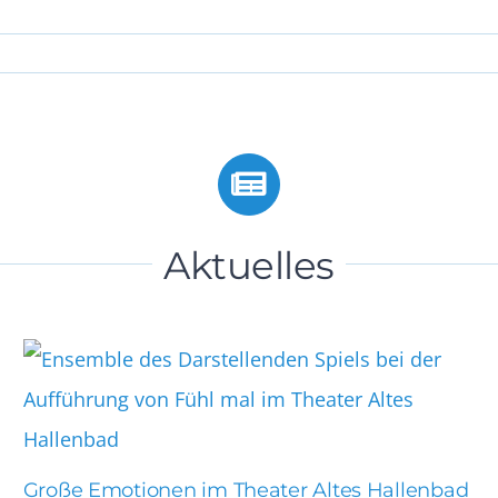
Aktuelles
Große Emotionen im Theater Altes Hallenbad