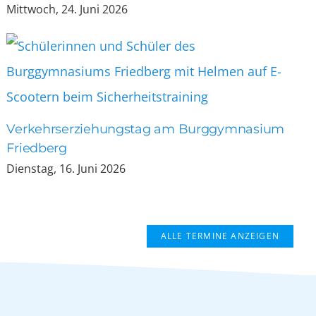
Mittwoch, 24. Juni 2026
Verkehrserziehungstag am Burggymnasium
Friedberg
Dienstag, 16. Juni 2026
ALLE TERMINE ANZEIGEN