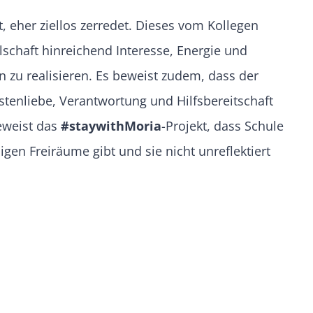
t, eher ziellos zerredet. Dieses vom Kollegen
schaft hinreichend Interesse, Energie und
zu realisieren. Es beweist zudem, dass der
hstenliebe, Verantwortung und Hilfsbereitschaft
eweist das
#staywithMoria
-Projekt, dass Schule
n Freiräume gibt und sie nicht unreflektiert