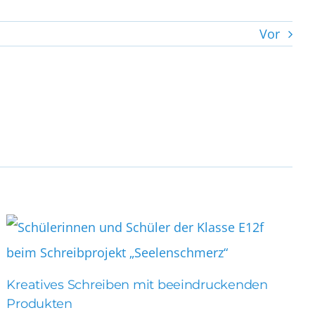
Vor
Kreatives Schreiben mit beeindruckenden
Produkten