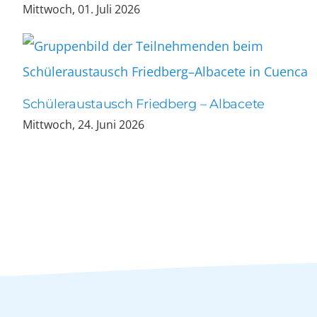
Mittwoch, 01. Juli 2026
Schüleraustausch Friedberg – Albacete
Mittwoch, 24. Juni 2026