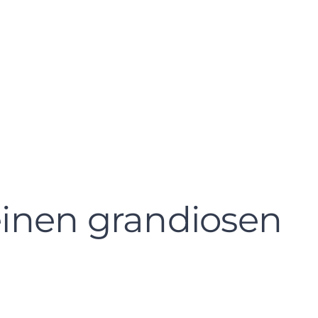
einen grandiosen