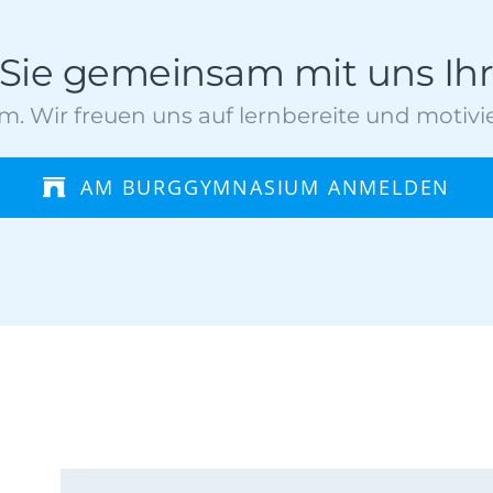
 Sie gemeinsam mit uns Ih
 Wir freuen uns auf lernbereite und motivie
AM BURGGYMNASIUM ANMELDEN