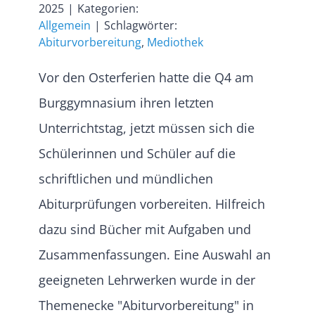
2025
|
Kategorien:
Allgemein
|
Schlagwörter:
Abiturvorbereitung
,
Mediothek
Vor den Osterferien hatte die Q4 am
Burggymnasium ihren letzten
Unterrichtstag, jetzt müssen sich die
Schülerinnen und Schüler auf die
schriftlichen und mündlichen
Abiturprüfungen vorbereiten. Hilfreich
dazu sind Bücher mit Aufgaben und
Zusammenfassungen. Eine Auswahl an
geeigneten Lehrwerken wurde in der
Themenecke "Abiturvorbereitung" in