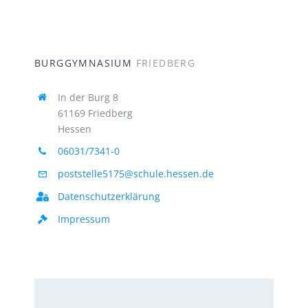
BURGGYMNASIUM
FRIEDBERG
In der Burg 8
61169 Friedberg
Hessen
06031/7341-0
poststelle5175@schule.hessen.de
Datenschutzerklärung
Impressum