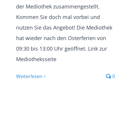
der Mediothek zusammengestellt.
Kommen Sie doch mal vorbei und
nutzen Sie das Angebot! Die Mediothek
hat wieder nach den Osterferien von
09:30 bis 13:00 Uhr geöffnet. Link zur
Mediotheksseite
Weiterlesen
0