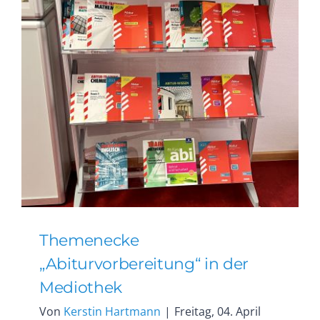
Themenecke
„Abiturvorbereitung“ in der
Mediothek
Von
Kerstin Hartmann
|
Freitag, 04. April