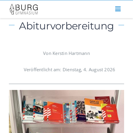
Zum
Inhalt
Abiturvorbereitung
springen
Von Kerstin Hartmann
Veröffentlicht am: Dienstag, 4. August 2026