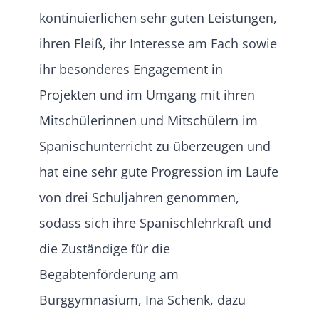
kontinuierlichen sehr guten Leistungen,
ihren Fleiß, ihr Interesse am Fach sowie
ihr besonderes Engagement in
Projekten und im Umgang mit ihren
Mitschülerinnen und Mitschülern im
Spanischunterricht zu überzeugen und
hat eine sehr gute Progression im Laufe
von drei Schuljahren genommen,
sodass sich ihre Spanischlehrkraft und
die Zuständige für die
Begabtenförderung am
Burggymnasium, Ina Schenk, dazu