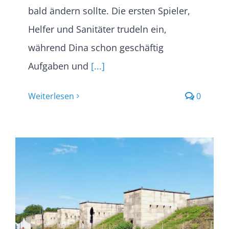
bald ändern sollte. Die ersten Spieler,
Helfer und Sanitäter trudeln ein,
während Dina schon geschäftig
Aufgaben und
[...]
Weiterlesen
0