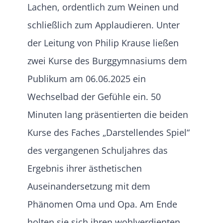
Lachen, ordentlich zum Weinen und
schließlich zum Applaudieren. Unter
der Leitung von Philip Krause ließen
zwei Kurse des Burggymnasiums dem
Publikum am 06.06.2025 ein
Wechselbad der Gefühle ein. 50
Minuten lang präsentierten die beiden
Kurse des Faches „Darstellendes Spiel“
des vergangenen Schuljahres das
Ergebnis ihrer ästhetischen
Auseinandersetzung mit dem
Phänomen Oma und Opa. Am Ende
holten sie sich ihren wohlverdienten