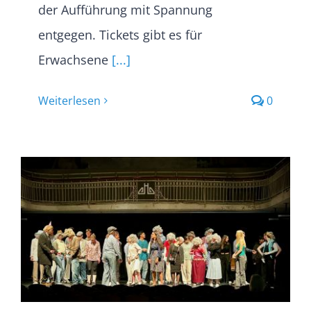
der Aufführung mit Spannung
entgegen. Tickets gibt es für
Erwachsene
[...]
Weiterlesen
0