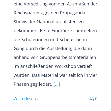
eine Vorstellung von den Ausmaßen der
Reichsparteitage, den Propaganda-
Shows der Nationalsozialisten, zu
bekommen. Erste Eindrücke sammelten
die Schülerinnen und Schüler beim
Gang durch die Ausstellung, die dann
anhand von Gruppenarbeitsmaterialien
im anschließenden Workshop vertieft
wurden. Das Material war zeitlich in vier
Phasen gegliedert.
[...]
Weiterlesen
0