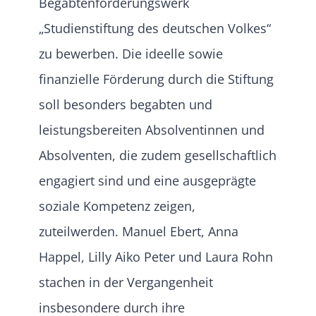
Begabtenförderungswerk
„Studienstiftung des deutschen Volkes“
zu bewerben. Die ideelle sowie
finanzielle Förderung durch die Stiftung
soll besonders begabten und
leistungsbereiten Absolventinnen und
Absolventen, die zudem gesellschaftlich
engagiert sind und eine ausgeprägte
soziale Kompetenz zeigen,
zuteilwerden. Manuel Ebert, Anna
Happel, Lilly Aiko Peter und Laura Rohn
stachen in der Vergangenheit
insbesondere durch ihre