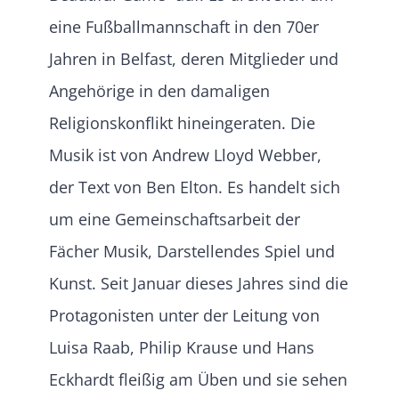
eine Fußballmannschaft in den 70er
Jahren in Belfast, deren Mitglieder und
Angehörige in den damaligen
Religionskonflikt hineingeraten. Die
Musik ist von Andrew Lloyd Webber,
der Text von Ben Elton. Es handelt sich
um eine Gemeinschaftsarbeit der
Fächer Musik, Darstellendes Spiel und
Kunst. Seit Januar dieses Jahres sind die
Protagonisten unter der Leitung von
Luisa Raab, Philip Krause und Hans
Eckhardt fleißig am Üben und sie sehen