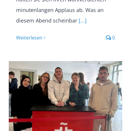
minutenlangen Applaus ab. Was an
diesem Abend scheinbar
[...]
Weiterlesen
0