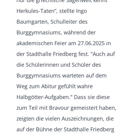
Herkules-Taten“, stellte Ingo
Baumgarten, Schulleiter des
Burggymnasiums, während der
akademischen Feier am 27.06.2025 in
der Stadthalle Friedberg fest. "Auch auf
die Schülerinnen und Schüler des
Burggymnasiums warteten auf dem
Weg zum Abitur gefühlt wahre
Halbgötter-Aufgaben." Dass sie diese
zum Teil mit Bravour gemeistert haben,
zeigten die vielen Auszeichnungen, die
auf der Bühne der Stadthalle Friedberg