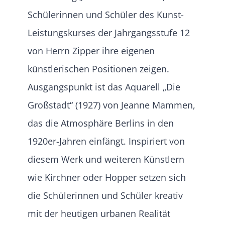
Schülerinnen und Schüler des Kunst-
Leistungskurses der Jahrgangsstufe 12
von Herrn Zipper ihre eigenen
künstlerischen Positionen zeigen.
Ausgangspunkt ist das Aquarell „Die
Großstadt“ (1927) von Jeanne Mammen,
das die Atmosphäre Berlins in den
1920er-Jahren einfängt. Inspiriert von
diesem Werk und weiteren Künstlern
wie Kirchner oder Hopper setzen sich
die Schülerinnen und Schüler kreativ
mit der heutigen urbanen Realität