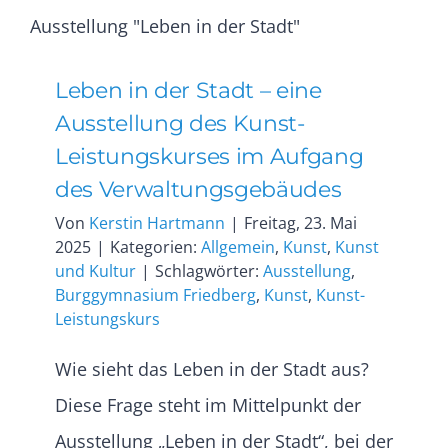
Leben in der Stadt – eine
Ausstellung des Kunst-
Leistungskurses im Aufgang
des Verwaltungsgebäudes
Von
Kerstin Hartmann
|
Freitag, 23. Mai
2025
|
Kategorien:
Allgemein
,
Kunst
,
Kunst
und Kultur
|
Schlagwörter:
Ausstellung
,
Burggymnasium Friedberg
,
Kunst
,
Kunst-
Leistungskurs
Wie sieht das Leben in der Stadt aus?
Diese Frage steht im Mittelpunkt der
Ausstellung „Leben in der Stadt“, bei der