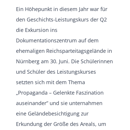
Ein Höhepunkt in diesem Jahr war für
den Geschichts-Leistungskurs der Q2
die Exkursion ins
Dokumentationszentrum auf dem
ehemaligen Reichsparteitagsgelände in
Nürnberg am 30. Juni. Die Schülerinnen
und Schüler des Leistungskurses
setzten sich mit dem Thema
„Propaganda – Gelenkte Faszination
auseinander“ und sie unternahmen
eine Geländebesichtigung zur
Erkundung der Größe des Areals, um