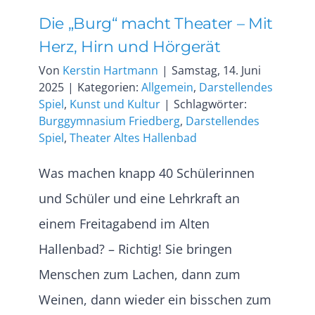
Die „Burg“ macht Theater – Mit
Herz, Hirn und Hörgerät
Von
Kerstin Hartmann
|
Samstag, 14. Juni
2025
|
Kategorien:
Allgemein
,
Darstellendes
Spiel
,
Kunst und Kultur
|
Schlagwörter:
Burggymnasium Friedberg
,
Darstellendes
Spiel
,
Theater Altes Hallenbad
Was machen knapp 40 Schülerinnen
und Schüler und eine Lehrkraft an
einem Freitagabend im Alten
Hallenbad? – Richtig! Sie bringen
Menschen zum Lachen, dann zum
Weinen, dann wieder ein bisschen zum