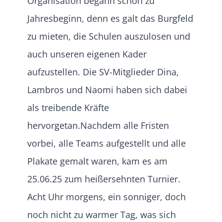
Organisation begann schon zu
Jahresbeginn, denn es galt das Burgfeld
zu mieten, die Schulen auszulosen und
auch unseren eigenen Kader
aufzustellen. Die SV-Mitglieder Dina,
Lambros und Naomi haben sich dabei
als treibende Kräfte
hervorgetan.Nachdem alle Fristen
vorbei, alle Teams aufgestellt und alle
Plakate gemalt waren, kam es am
25.06.25 zum heißersehnten Turnier.
Acht Uhr morgens, ein sonniger, doch
noch nicht zu warmer Tag, was sich