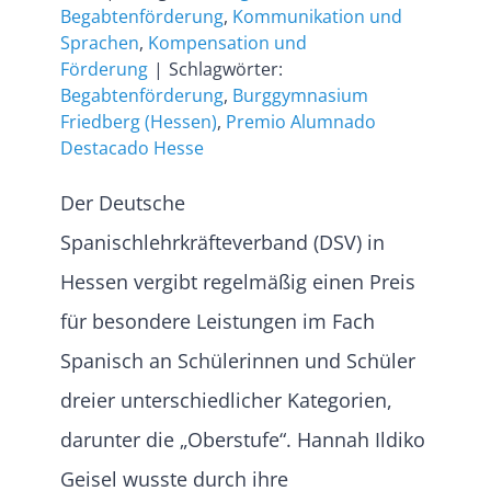
Begabtenförderung
,
Kommunikation und
Sprachen
,
Kompensation und
Förderung
|
Schlagwörter:
Begabtenförderung
,
Burggymnasium
Friedberg (Hessen)
,
Premio Alumnado
Destacado Hesse
Der Deutsche
Spanischlehrkräfteverband (DSV) in
Hessen vergibt regelmäßig einen Preis
für besondere Leistungen im Fach
Spanisch an Schülerinnen und Schüler
dreier unterschiedlicher Kategorien,
darunter die „Oberstufe“. Hannah Ildiko
Geisel wusste durch ihre