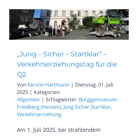
„Jung – Sicher – Startklar“ –
Verkehrserziehungstag für die
Q2
Von
Kerstin Hartmann
|
Dienstag, 01. Juli
2025
|
Kategorien:
Allgemein
|
Schlagwörter:
Burggymnasium
Friedberg (Hessen)
,
Jung Sicher Startklar
,
Verkehrserziehung
Am 1. Juli 2025, bei strahlendem