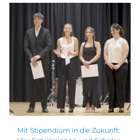
Mit Stipendium in die Zukunft: