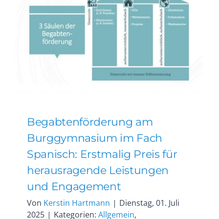
Begabtenförderung am
Burggymnasium im Fach
Spanisch: Erstmalig Preis für
herausragende Leistungen
und Engagement
Von
Kerstin Hartmann
|
Dienstag, 01. Juli
2025
|
Kategorien:
Allgemein
,