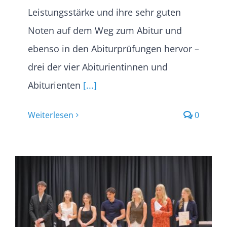
Leistungsstärke und ihre sehr guten
Noten auf dem Weg zum Abitur und
ebenso in den Abiturprüfungen hervor –
drei der vier Abiturientinnen und
Abiturienten
[...]
Weiterlesen
0