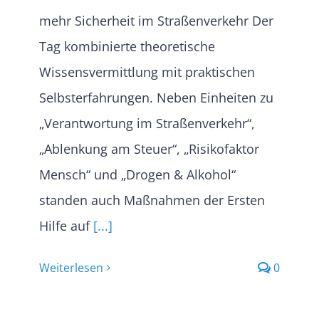
mehr Sicherheit im Straßenverkehr Der
Tag kombinierte theoretische
Wissensvermittlung mit praktischen
Selbsterfahrungen. Neben Einheiten zu
„Verantwortung im Straßenverkehr“,
„Ablenkung am Steuer“, „Risikofaktor
Mensch“ und „Drogen & Alkohol“
standen auch Maßnahmen der Ersten
Hilfe auf
[...]
Weiterlesen
0