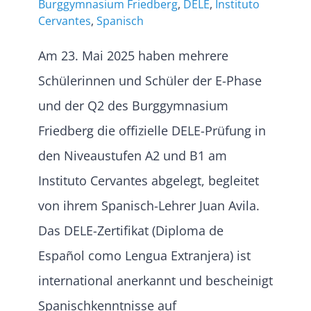
Burggymnasium Friedberg
,
DELE
,
Instituto
Cervantes
,
Spanisch
Am 23. Mai 2025 haben mehrere
Schülerinnen und Schüler der E-Phase
und der Q2 des Burggymnasium
Friedberg die offizielle DELE-Prüfung in
den Niveaustufen A2 und B1 am
Instituto Cervantes abgelegt, begleitet
von ihrem Spanisch-Lehrer Juan Avila.
Das DELE-Zertifikat (Diploma de
Español como Lengua Extranjera) ist
international anerkannt und bescheinigt
Spanischkenntnisse auf