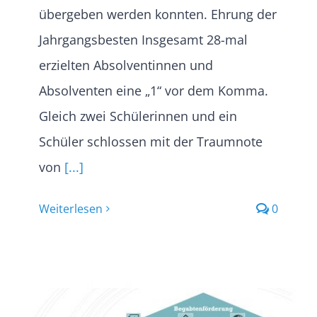
übergeben werden konnten. Ehrung der
Jahrgangsbesten Insgesamt 28-mal
erzielten Absolventinnen und
Absolventen eine „1“ vor dem Komma.
Gleich zwei Schülerinnen und ein
Schüler schlossen mit der Traumnote
von
[...]
Weiterlesen
0