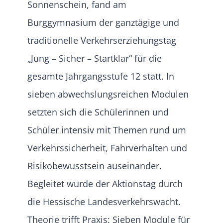
Sonnenschein, fand am
Burggymnasium der ganztägige und
traditionelle Verkehrserziehungstag
„Jung – Sicher – Startklar“ für die
gesamte Jahrgangsstufe 12 statt. In
sieben abwechslungsreichen Modulen
setzten sich die Schülerinnen und
Schüler intensiv mit Themen rund um
Verkehrssicherheit, Fahrverhalten und
Risikobewusstsein auseinander.
Begleitet wurde der Aktionstag durch
die Hessische Landesverkehrswacht.
Theorie trifft Praxis: Sieben Module für