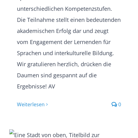
unterschiedlichen Kompetenzstufen.
Die Teilnahme stellt einen bedeutenden
akademischen Erfolg dar und zeugt
vom Engagement der Lernenden für
Sprachen und interkulturelle Bildung.
Wir gratulieren herzlich, drücken die
Daumen sind gespannt auf die
Ergebnisse! AV
Weiterlesen
0