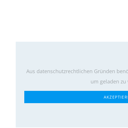
Aus datenschutzrechtlichen Gründen benöt
um geladen zu
AKZEPTIE