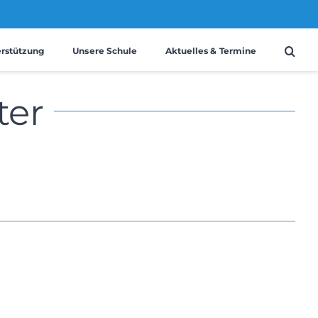
erstützung
Unsere Schule
Aktuelles & Termine
ter