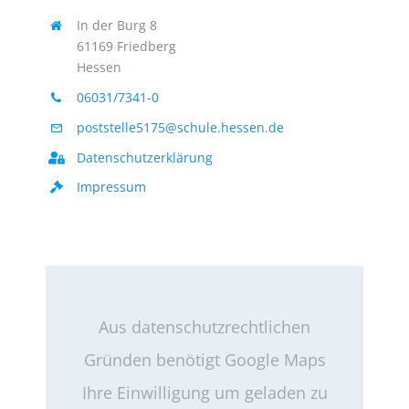
In der Burg 8
61169 Friedberg
Hessen
06031/7341-0
poststelle5175@schule.hessen.de
Datenschutzerklärung
Impressum
Aus datenschutzrechtlichen
Gründen benötigt Google Maps
Ihre Einwilligung um geladen zu