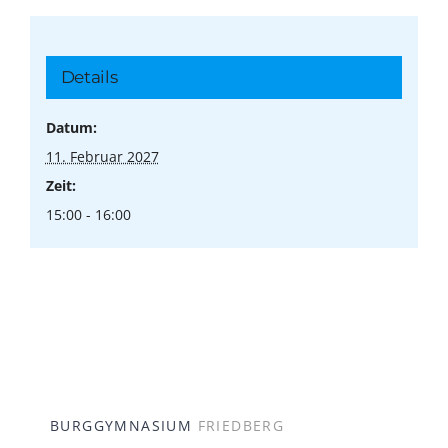
Details
Datum:
11. Februar 2027
Zeit:
15:00 - 16:00
BURGGYMNASIUM
FRIEDBERG