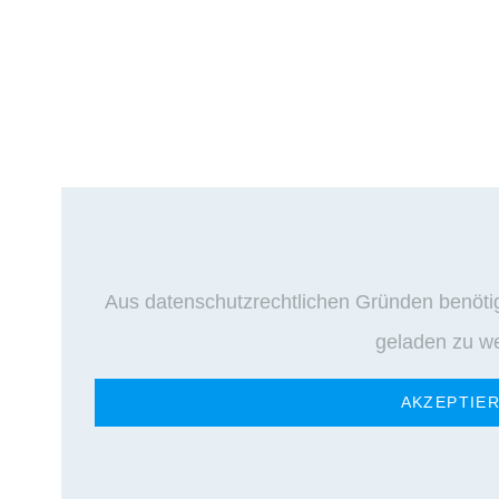
Aus datenschutzrechtlichen Gründen benöti
geladen zu w
AKZEPTIE