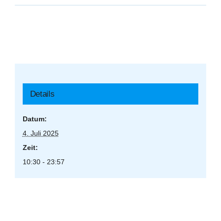
Details
Datum:
4. Juli 2025
Zeit:
10:30 - 23:57