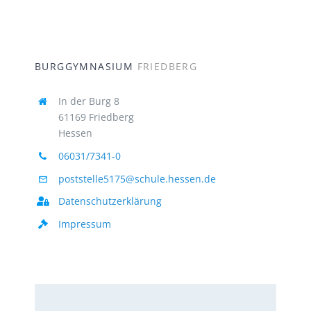
BURGGYMNASIUM
FRIEDBERG
In der Burg 8
61169 Friedberg
Hessen
06031/7341-0
poststelle5175@schule.hessen.de
Datenschutzerklärung
Impressum