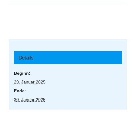
Details
Beginn:
29. Januar 2025
Ende:
30. Januar 2025