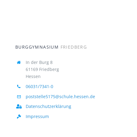
BURGGYMNASIUM
FRIEDBERG
In der Burg 8
61169 Friedberg
Hessen
06031/7341-0
poststelle5175@schule.hessen.de
Datenschutzerklärung
Impressum