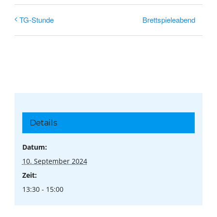
Brettspieleabend
TG-Stunde
Details
Datum:
10. September 2024
Zeit:
13:30 - 15:00