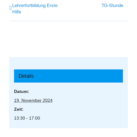
Lehrerfortbildung Erste
TG-Stunde
Hilfe
Details
Datum:
19. November 2024
Zeit:
13:30 - 17:00