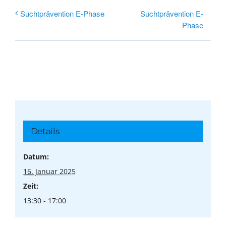
Suchtprävention E-
Suchtprävention E-Phase
Phase
Details
Datum:
16. Januar 2025
Zeit:
13:30 - 17:00