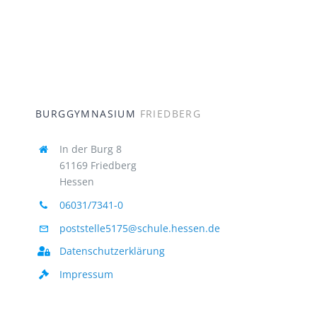
BURGGYMNASIUM
FRIEDBERG
In der Burg 8
61169 Friedberg
Hessen
06031/7341-0
poststelle5175@schule.hessen.de
Datenschutzerklärung
Impressum