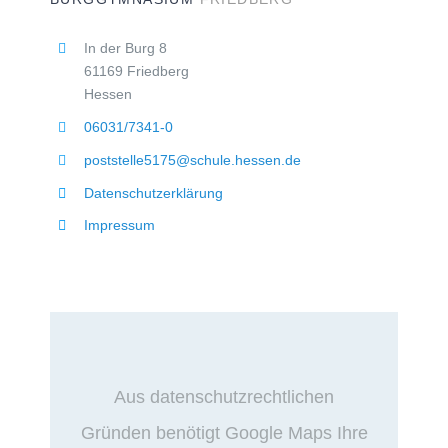
In der Burg 8
61169 Friedberg
Hessen
06031/7341-0
poststelle5175@schule.hessen.de
Datenschutzerklärung
Impressum
Aus datenschutzrechtlichen
Gründen benötigt Google Maps Ihre