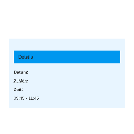
Details
Datum:
2. März
Zeit:
09:45 - 11:45