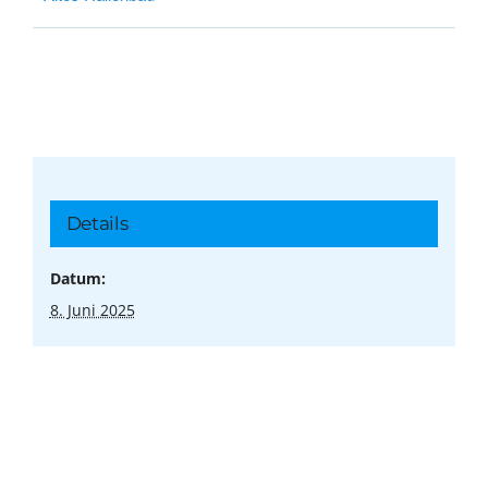
Details
Datum:
8. Juni 2025