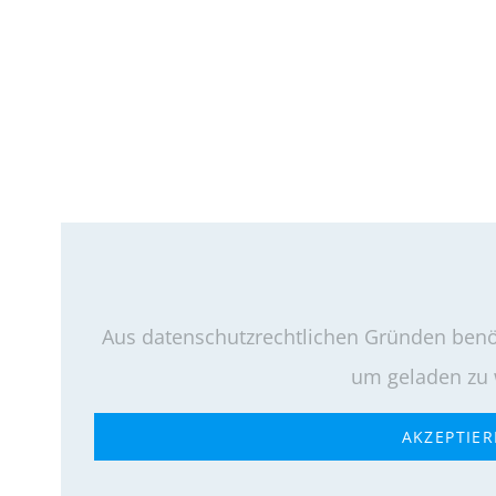
Aus datenschutzrechtlichen Gründen benöt
um geladen zu
AKZEPTIE