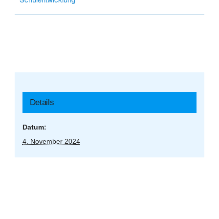
Details
Datum:
4. November 2024