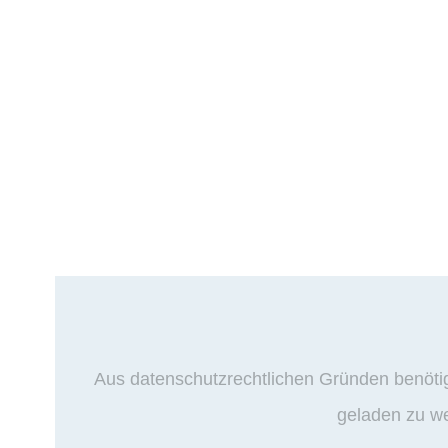
Aus datenschutzrechtlichen Gründen benöti
geladen zu w