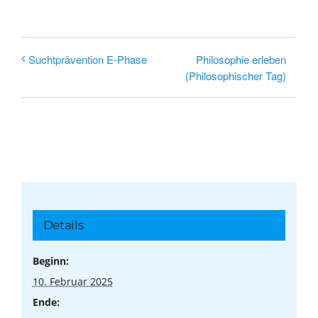
Philosophie erleben
Suchtprävention E-Phase
(Philosophischer Tag)
Details
Beginn:
10. Februar 2025
Ende: