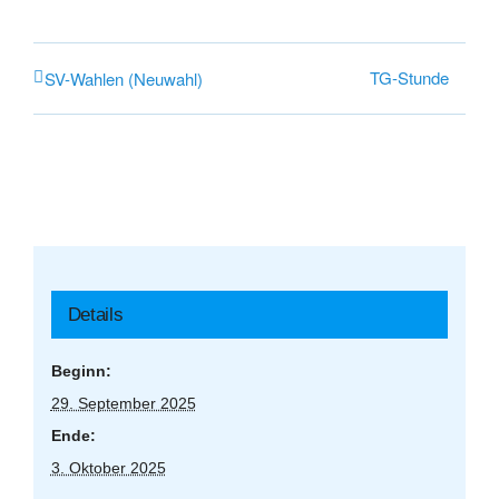
TG-Stunde
SV-Wahlen (Neuwahl)
Details
Beginn:
29. September 2025
Ende:
3. Oktober 2025