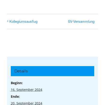
SV-Versammlung
Kollegiumsausflug
Details
Beginn:
16. September 2024
Ende:
20. September 2024