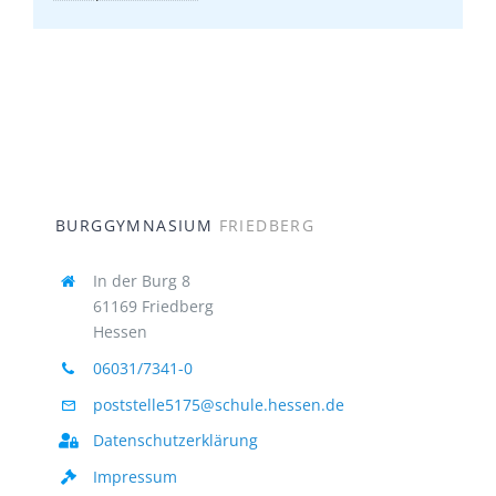
BURGGYMNASIUM
FRIEDBERG
In der Burg 8
61169 Friedberg
Hessen
06031/7341-0
poststelle5175@schule.hessen.de
Datenschutzerklärung
Impressum