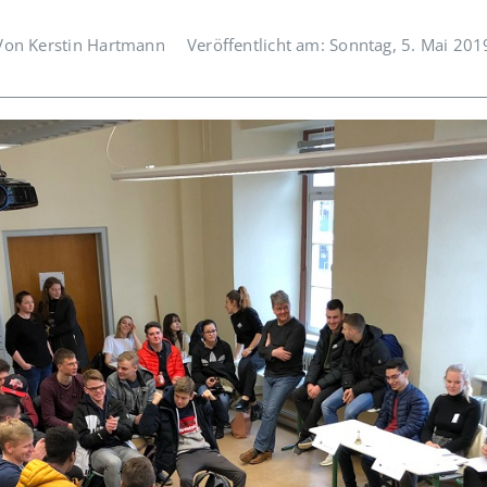
Von Kerstin Hartmann
Veröffentlicht am: Sonntag, 5. Mai 201