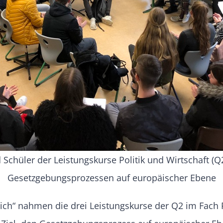
 Schüler der Leistungskurse Politik und Wirtschaft (Q
Gesetzgebungsprozessen auf europäischer Ebene
h“ nahmen die drei Leistungskurse der Q2 im Fach Po