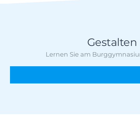
Gestalten
Lernen Sie am Burggymnasium.