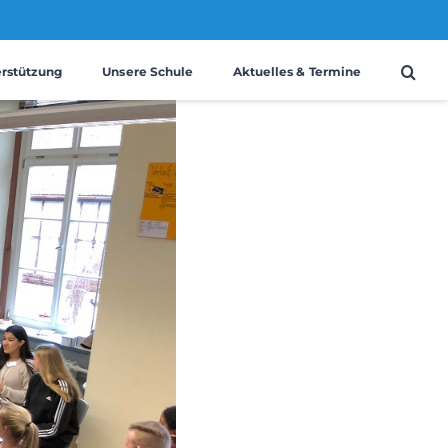
erstützung
Unsere Schule
Aktuelles & Termine