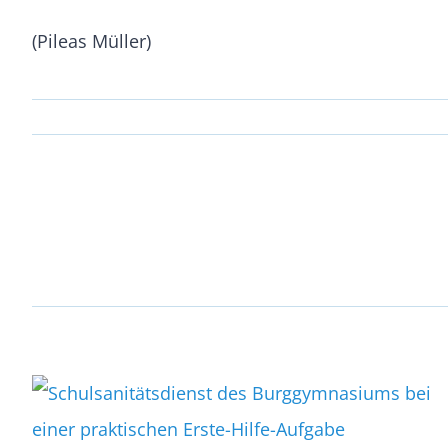
(Pileas Müller)