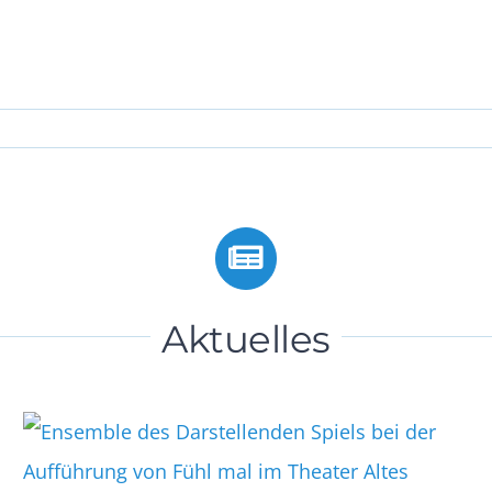
Aktuelles