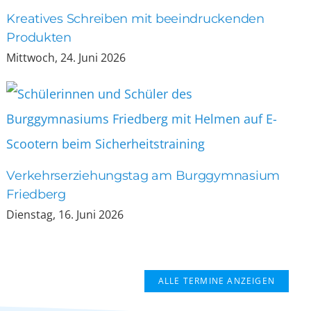
Kreatives Schreiben mit beeindruckenden
Produkten
Mittwoch, 24. Juni 2026
Verkehrserziehungstag am Burggymnasium
Friedberg
Dienstag, 16. Juni 2026
ALLE TERMINE ANZEIGEN