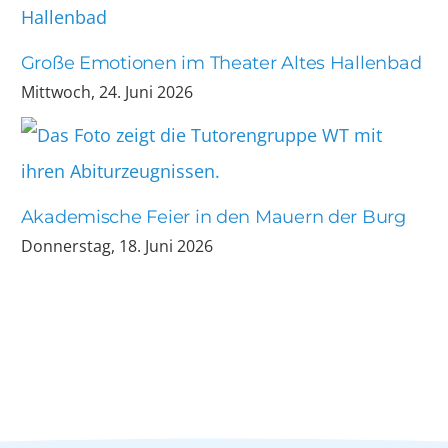
Große Emotionen im Theater Altes Hallenbad
Mittwoch, 24. Juni 2026
Akademische Feier in den Mauern der Burg
Donnerstag, 18. Juni 2026