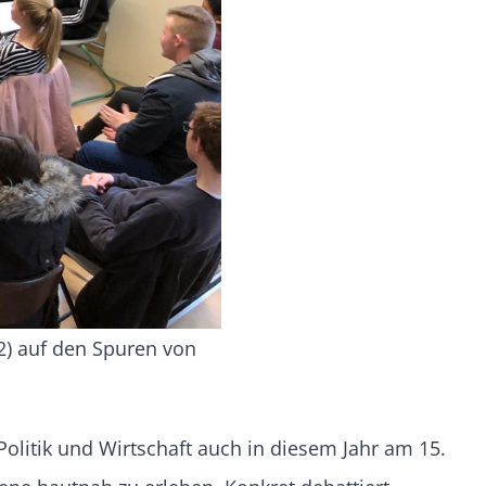
2) auf den Spuren von
litik und Wirtschaft auch in diesem Jahr am 15.