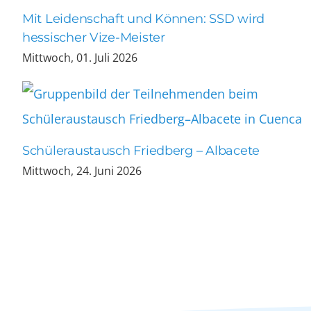
Mit Leidenschaft und Können: SSD wird
hessischer Vize-Meister
Mittwoch, 01. Juli 2026
Schüleraustausch Friedberg – Albacete
Mittwoch, 24. Juni 2026