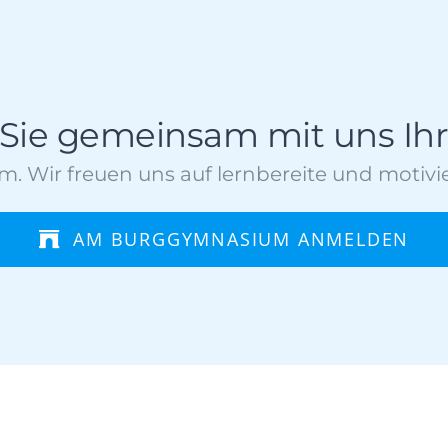
 Sie gemeinsam mit uns Ih
 Wir freuen uns auf lernbereite und motivie
AM BURGGYMNASIUM ANMELDEN