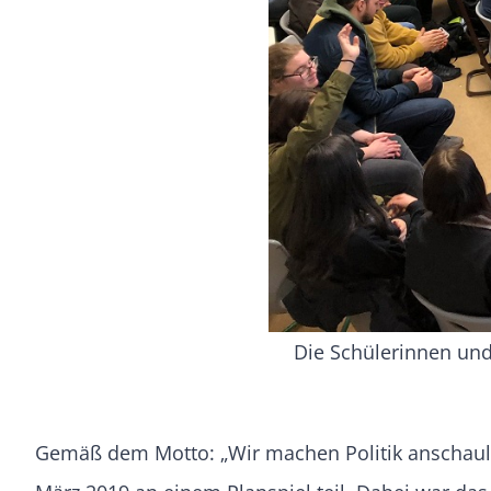
Die Schülerinnen und
Gemäß dem Motto: „Wir machen Politik anschaulic