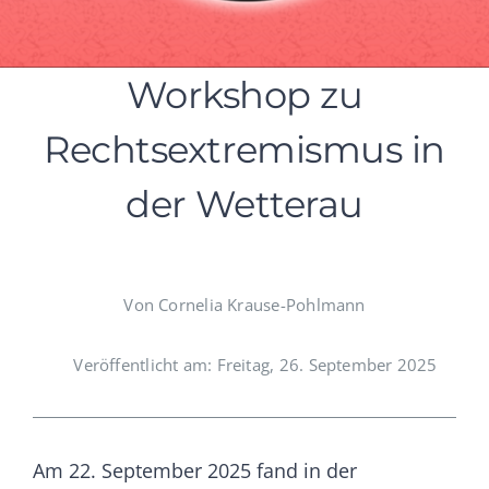
Workshop zu
Rechtsextremismus in
der Wetterau
Von Cornelia Krause-Pohlmann
Veröffentlicht am: Freitag, 26. September 2025
Am 22. September 2025 fand in der