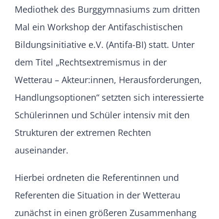
Mediothek des Burggymnasiums zum dritten
Mal ein Workshop der Antifaschistischen
Bildungsinitiative e.V. (Antifa-BI) statt. Unter
dem Titel „Rechtsextremismus in der
Wetterau – Akteur:innen, Herausforderungen,
Handlungsoptionen“ setzten sich interessierte
Schülerinnen und Schüler intensiv mit den
Strukturen der extremen Rechten
auseinander.
Hierbei ordneten die Referentinnen und
Referenten die Situation in der Wetterau
zunächst in einen größeren Zusammenhang