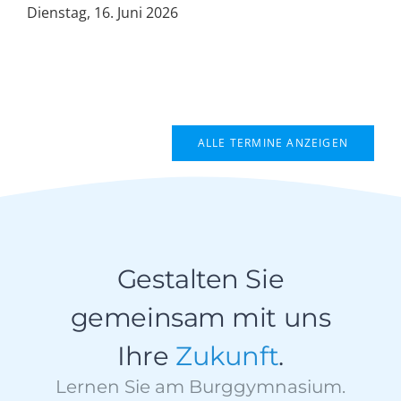
Dienstag, 16. Juni 2026
ALLE TERMINE ANZEIGEN
Gestalten Sie
gemeinsam mit uns
Ihre
Zukunft
.
Lernen Sie am Burggymnasium.