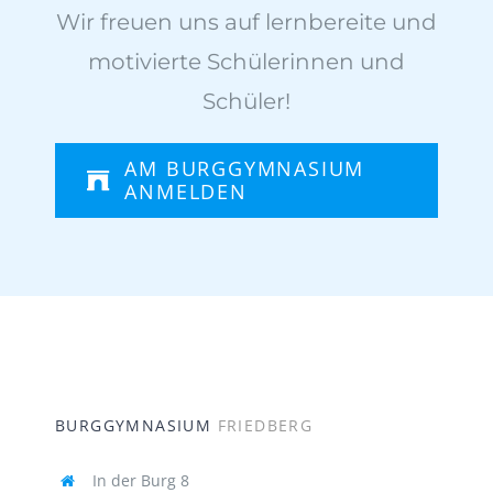
Wir freuen uns auf lernbereite und
motivierte Schülerinnen und
Schüler!
AM BURGGYMNASIUM
ANMELDEN
BURGGYMNASIUM
FRIEDBERG
In der Burg 8