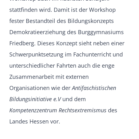
stattfinden wird. Damit ist der Workshop
fester Bestandteil des Bildungskonzepts
Demokratieerziehung des Burggymnasiums
Friedberg. Dieses Konzept sieht neben einer
Schwerpunktsetzung im Fachunterricht und
unterschiedlicher Fahrten auch die enge
Zusammenarbeit mit externen
Organisationen wie der
Antifaschistischen
Bildungsinitiative e.V
und dem
Kompetenzzentrum Rechtsextremismus
des
Landes Hessen vor.