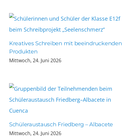
Kreatives Schreiben mit beeindruckenden
Produkten
Mittwoch, 24. Juni 2026
Schüleraustausch Friedberg – Albacete
Mittwoch, 24. Juni 2026