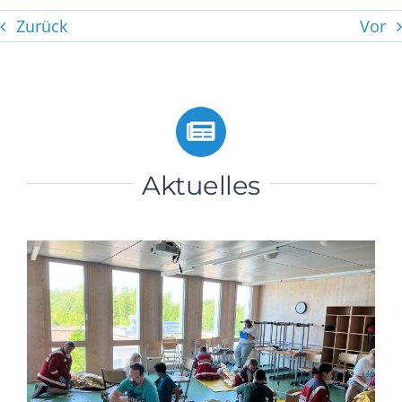
Zurück
Vor
Aktuelles