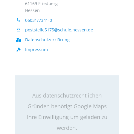
61169 Friedberg
Hessen
06031/7341-0
poststelle5175@schule.hessen.de
Datenschutzerklärung
Impressum
Aus datenschutzrechtlichen
Gründen benötigt Google Maps
Ihre Einwilligung um geladen zu
werden.