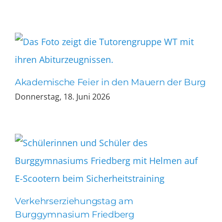
Akademische Feier in den Mauern der Burg
Donnerstag, 18. Juni 2026
Verkehrserziehungstag am
Burggymnasium Friedberg