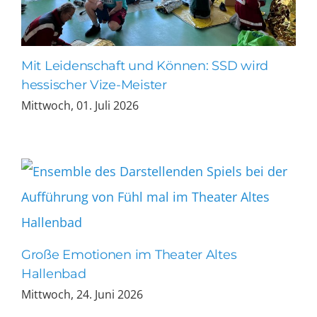
Mit Leidenschaft und Können: SSD wird
hessischer Vize-Meister
Mittwoch, 01. Juli 2026
Große Emotionen im Theater Altes
Hallenbad
Mittwoch, 24. Juni 2026