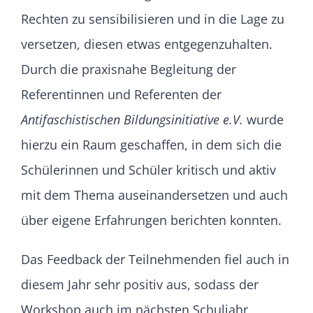
Rechten zu sensibilisieren und in die Lage zu
versetzen, diesen etwas entgegenzuhalten.
Durch die praxisnahe Begleitung der
Referentinnen und Referenten der
Antifaschistischen Bildungsinitiative e.V.
wurde
hierzu ein Raum geschaffen, in dem sich die
Schülerinnen und Schüler kritisch und aktiv
mit dem Thema auseinandersetzen und auch
über eigene Erfahrungen berichten konnten.
Das Feedback der Teilnehmenden fiel auch in
diesem Jahr sehr positiv aus, sodass der
Workshop auch im nächsten Schuljahr