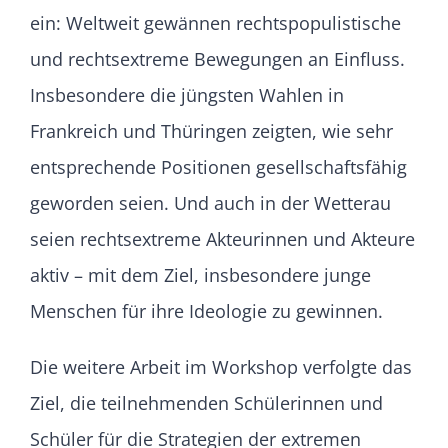
ein: Weltweit gewännen rechtspopulistische
und rechtsextreme Bewegungen an Einfluss.
Insbesondere die jüngsten Wahlen in
Frankreich und Thüringen zeigten, wie sehr
entsprechende Positionen gesellschaftsfähig
geworden seien. Und auch in der Wetterau
seien rechtsextreme Akteurinnen und Akteure
aktiv – mit dem Ziel, insbesondere junge
Menschen für ihre Ideologie zu gewinnen.
Die weitere Arbeit im Workshop verfolgte das
Ziel, die teilnehmenden Schülerinnen und
Schüler für die Strategien der extremen