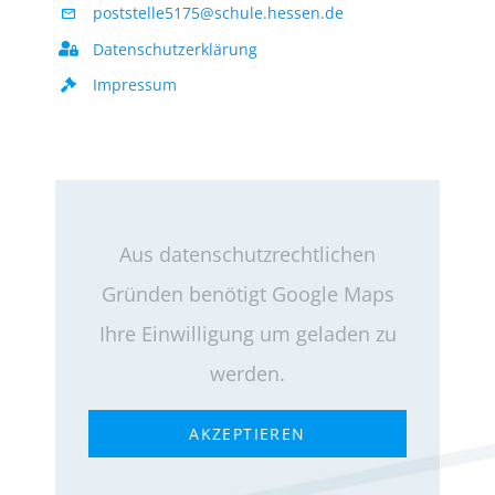
poststelle5175@schule.hessen.de
Datenschutzerklärung
Impressum
Aus datenschutzrechtlichen
Gründen benötigt Google Maps
Ihre Einwilligung um geladen zu
werden.
AKZEPTIEREN