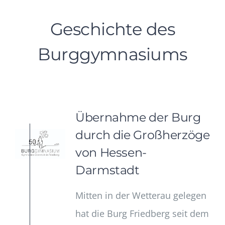
Geschichte des
Burggymnasiums
Übernahme der Burg
durch die Großherzöge
von Hessen-
Darmstadt
Mitten in der Wetterau gelegen
hat die Burg Friedberg seit dem