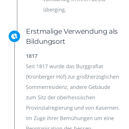
überging.
Erstmalige Verwendung als
Bildungsort
1817
Seit 1817 wurde das Burggrafiat
(Kronberger Hof) zur großherzoglichen
Sommerresidenz, andere Gebäude
zum Sitz der oberhessischen
Provinzialregierung und von Kasernen.
Im Zuge ihrer Bemühungen um eine
Reorganisation des hessen-