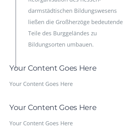
darmstädtischen Bildungswesens
ließen die Großherzöge bedeutende
Teile des Burggeländes zu
Bildungsorten umbauen.
Your Content Goes Here
Your Content Goes Here
Your Content Goes Here
Your Content Goes Here