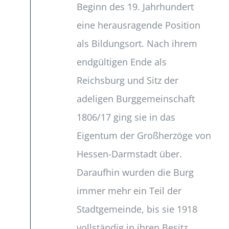
Beginn des 19. Jahrhundert
eine herausragende Position
als Bildungsort. Nach ihrem
endgültigen Ende als
Reichsburg und Sitz der
adeligen Burggemeinschaft
1806/17 ging sie in das
Eigentum der Großherzöge von
Hessen-Darmstadt über.
Daraufhin wurden die Burg
immer mehr ein Teil der
Stadtgemeinde, bis sie 1918
vollständig in ihren Besitz