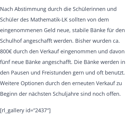
Nach Abstimmung durch die Schülerinnen und
Schüler des Mathematik-LK sollten von dem
eingenommenen Geld neue, stabile Bänke für den
Schulhof angeschafft werden. Bisher wurden ca.
800€ durch den Verkauf eingenommen und davon
fünf neue Bänke angeschafft. Die Bänke werden in
den Pausen und Freistunden gern und oft benutzt.
Weitere Optionen durch den erneuten Verkauf zu
Beginn der nächsten Schuljahre sind noch offen.
[rl_gallery id=“2437″]