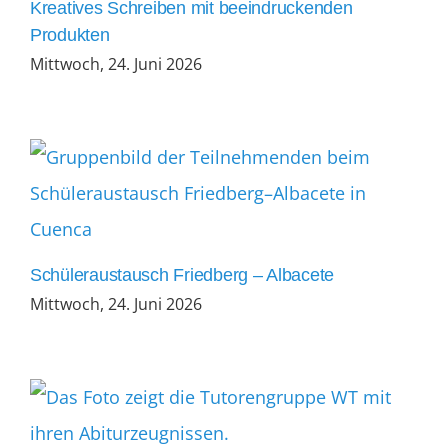
Kreatives Schreiben mit beeindruckenden
Produkten
Mittwoch, 24. Juni 2026
Schüleraustausch Friedberg – Albacete
Mittwoch, 24. Juni 2026