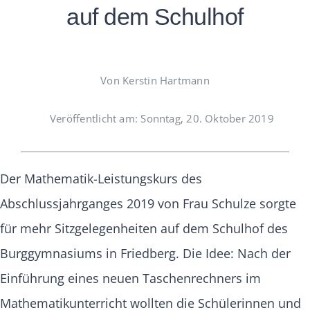
auf dem Schulhof
Von Kerstin Hartmann
Veröffentlicht am: Sonntag, 20. Oktober 2019
Der Mathematik-Leistungskurs des
Abschlussjahrganges 2019 von Frau Schulze sorgte
für mehr Sitzgelegenheiten auf dem Schulhof des
Burggymnasiums in Friedberg. Die Idee: Nach der
Einführung eines neuen Taschenrechners im
Mathematikunterricht wollten die Schülerinnen und