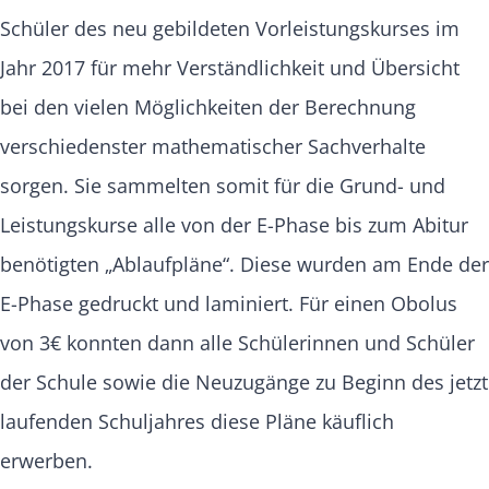
Schüler des neu gebildeten Vorleistungskurses im
Jahr 2017 für mehr Verständlichkeit und Übersicht
bei den vielen Möglichkeiten der Berechnung
verschiedenster mathematischer Sachverhalte
sorgen. Sie sammelten somit für die Grund- und
Leistungskurse alle von der E-Phase bis zum Abitur
benötigten „Ablaufpläne“. Diese wurden am Ende der
E-Phase gedruckt und laminiert. Für einen Obolus
von 3€ konnten dann alle Schülerinnen und Schüler
der Schule sowie die Neuzugänge zu Beginn des jetzt
laufenden Schuljahres diese Pläne käuflich
erwerben.