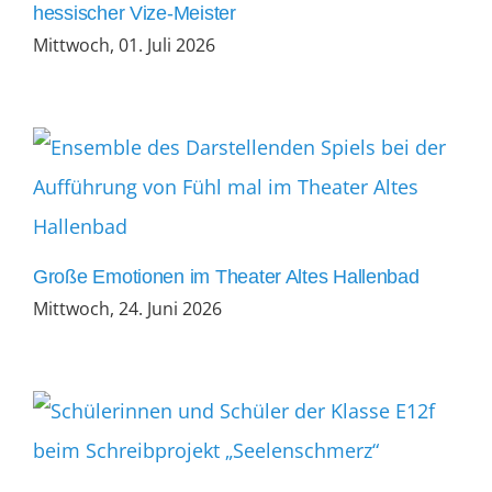
hessischer Vize-Meister
Mittwoch, 01. Juli 2026
Große Emotionen im Theater Altes Hallenbad
Mittwoch, 24. Juni 2026