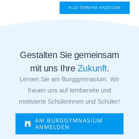
ALLE TERMINE ANZEIGEN
Gestalten Sie gemeinsam
mit uns Ihre
Zukunft
.
Lernen Sie am Burggymnasium. Wir
freuen uns auf lernbereite und
motivierte Schülerinnen und Schüler!
AM BURGGYMNASIUM
ANMELDEN