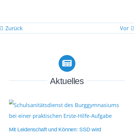
Zurück
Vor
Aktuelles
Mit Leidenschaft und Können: SSD wird