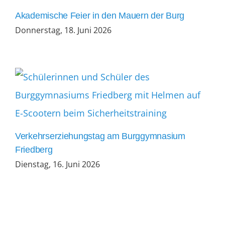
Akademische Feier in den Mauern der Burg
Donnerstag, 18. Juni 2026
Verkehrserziehungstag am Burggymnasium
Friedberg
Dienstag, 16. Juni 2026