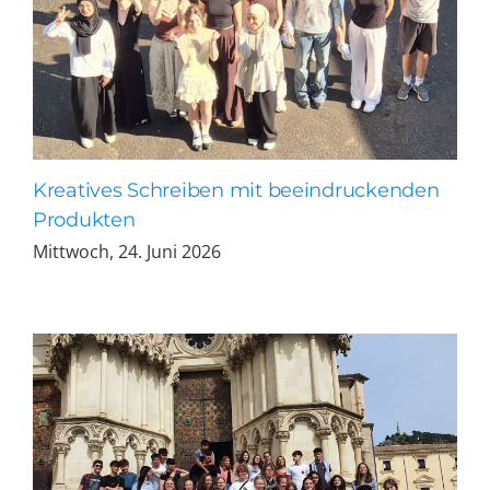
Kreatives Schreiben mit beeindruckenden
Produkten
Mittwoch, 24. Juni 2026