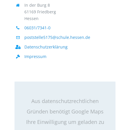
In der Burg 8
61169 Friedberg
Hessen
06031/7341-0
poststelle5175@schule.hessen.de
Datenschutzerklärung
Impressum
Aus datenschutzrechtlichen
Gründen benötigt Google Maps
Ihre Einwilligung um geladen zu