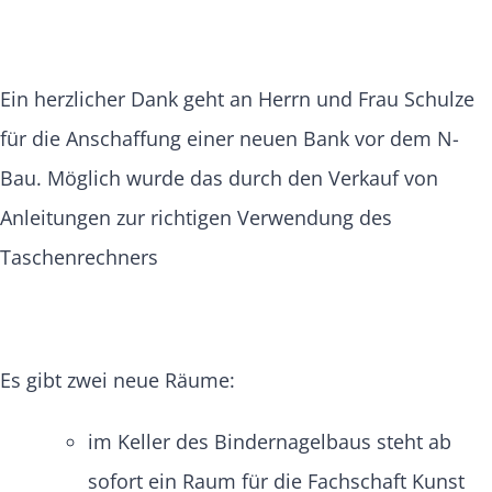
Ein herzlicher Dank geht an Herrn und Frau Schulze
für die Anschaffung einer neuen Bank vor dem N-
Bau. Möglich wurde das durch den Verkauf von
Anleitungen zur richtigen Verwendung des
Taschenrechners
Es gibt zwei neue Räume:
im Keller des Bindernagelbaus steht ab
sofort ein Raum für die Fachschaft Kunst