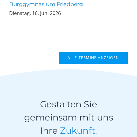
Burggymnasium Friedberg
Dienstag, 16. Juni 2026
ALLE TERMINE ANZEIGEN
Gestalten Sie
gemeinsam mit uns
Ihre
Zukunft
.