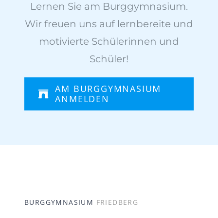
Lernen Sie am Burggymnasium.
Wir freuen uns auf lernbereite und
motivierte Schülerinnen und
Schüler!
AM BURGGYMNASIUM
ANMELDEN
BURGGYMNASIUM
FRIEDBERG