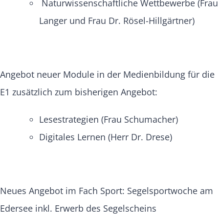
Naturwissenschaftliche Wettbewerbe (Frau
Langer und Frau Dr. Rösel-Hillgärtner)
Angebot neuer Module in der Medienbildung für die
E1 zusätzlich zum bisherigen Angebot:
Lesestrategien (Frau Schumacher)
Digitales Lernen (Herr Dr. Drese)
Neues Angebot im Fach Sport: Segelsportwoche am
Edersee inkl. Erwerb des Segelscheins