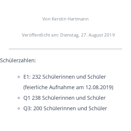
Von Kerstin Hartmann
Veröffentlicht am: Dienstag, 27. August 2019
Schülerzahlen:
E1: 232 Schülerinnen und Schüler
(feierliche Aufnahme am 12.08.2019)
Q1 238 Schülerinnen und Schüler
Q3: 200 Schülerinnen und Schüler