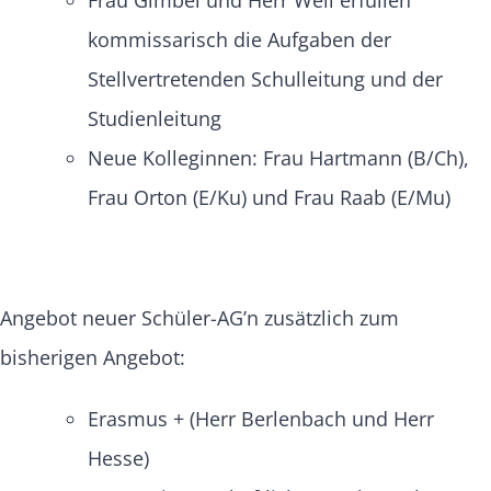
kommissarisch die Aufgaben der
Stellvertretenden Schulleitung und der
Studienleitung
Neue Kolleginnen: Frau Hartmann (B/Ch),
Frau Orton (E/Ku) und Frau Raab (E/Mu)
Angebot neuer Schüler-AG’n zusätzlich zum
bisherigen Angebot:
Erasmus + (Herr Berlenbach und Herr
Hesse)