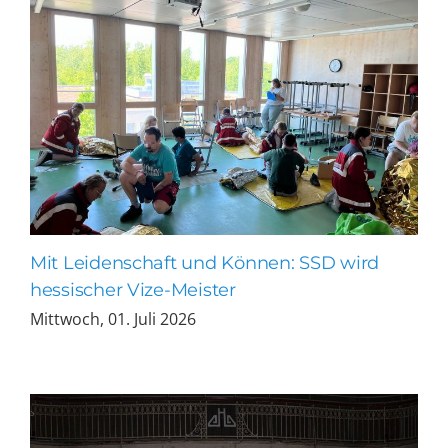
Mit Leidenschaft und Können: SSD wird
hessischer Vize-Meister
Mittwoch, 01. Juli 2026