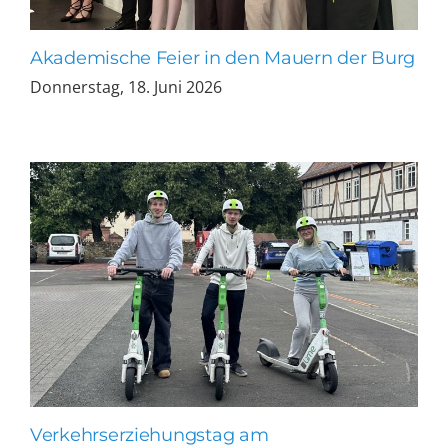
Akademische Feier in den Mauern der Burg
Donnerstag, 18. Juni 2026
Verkehrserziehungstag am