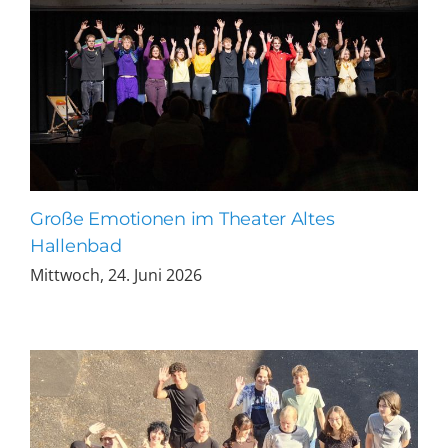
Große Emotionen im Theater Altes
Hallenbad
Mittwoch, 24. Juni 2026