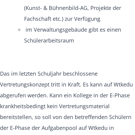
(Kunst- & Bühnenbild-AG, Projekte der
Fachschaft etc.) zur Verfügung
im Verwaltungsgebäude gibt es einen
Schülerarbeitsraum
Das im letzten Schuljahr beschlossene
Vertretungskonzept tritt in Kraft. Es kann auf Wtkedu
abgerufen werden. Kann ein Kollege in der E-Phase
krankheitsbedingt kein Vertretungsmaterial
bereitstellen, so soll von den betreffenden Schülern
der E-Phase der Aufgabenpool auf Wtkedu in