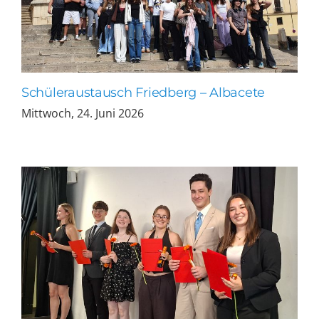
Schüleraustausch Friedberg – Albacete
Mittwoch, 24. Juni 2026