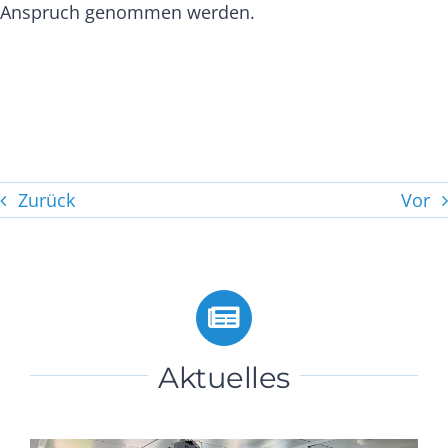
Anspruch genommen werden.
Zurück
Vor
Aktuelles